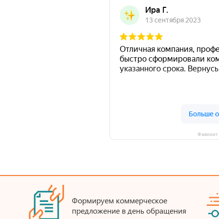
Фаворит 
Формируем коммерческое
предложение в день обращения