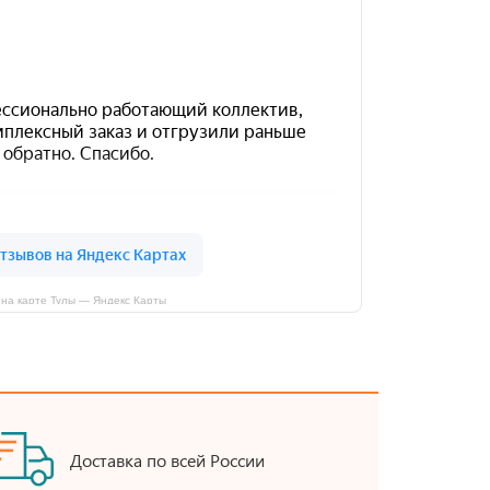
на карте Тулы — Яндекс Карты
Доставка по всей России