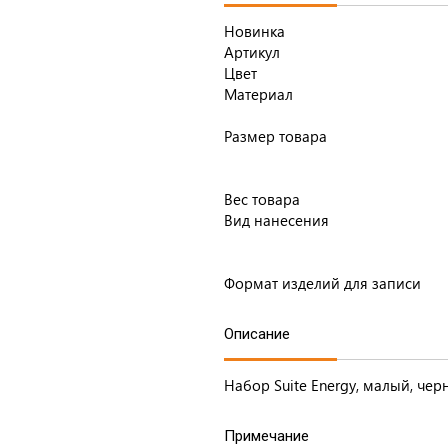
Новинка
Артикул
Цвет
Материал
Размер товара
Вес товара
Вид нанесения
Формат изделий для записи
Описание
Набор Suite Energy, малый, че
Примечание