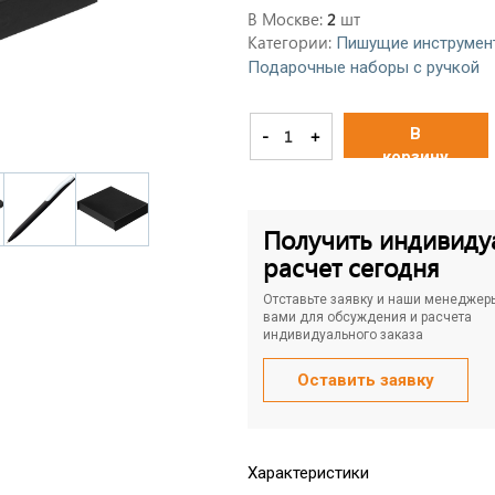
В Москве:
шт
2
Категории:
Пишущие инструмен
Подарочные наборы с ручкой
В
-
+
корзину
Получить индивиду
расчет сегодня
Отставьте заявку и наши менеджер
вами для обсуждения и расчета
индивидуального заказа
Оставить заявку
Характеристики