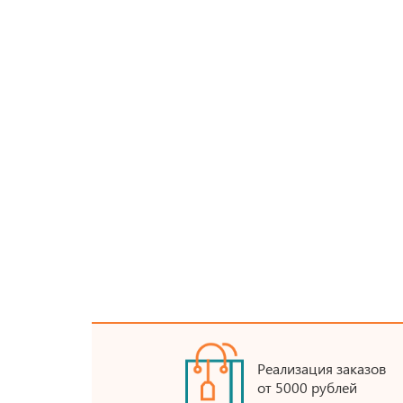
Реализация заказов
от 5000 рублей