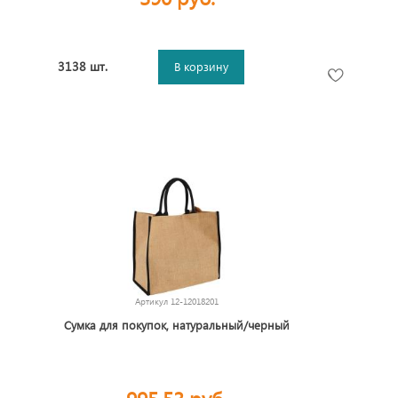
3138 шт.
В корзину
Артикул
12-12018201
Сумка для покупок, натуральный/черный