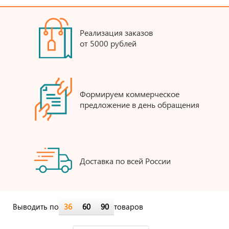
Реализация заказов
от 5000 рублей
Формируем коммерческое
предложение в день обращения
Доставка по всей России
Выводить по
36
60
90
товаров