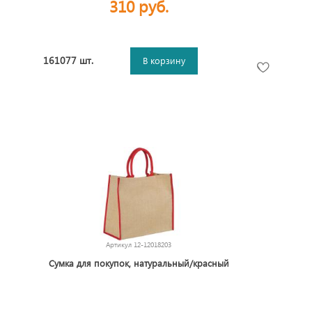
310 руб.
161077 шт.
В корзину
Артикул
12-12018203
Сумка для покупок, натуральный/красный