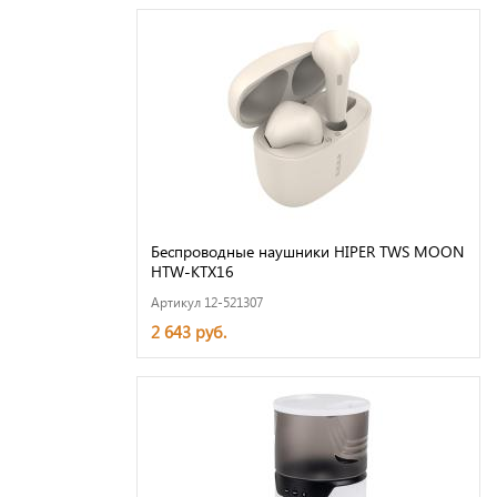
Беспроводные наушники HIPER TWS MOON
HTW-KTX16
Артикул 12-521307
2 643 руб.