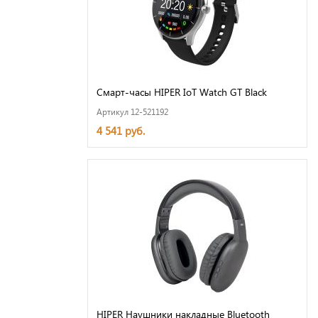
Смарт-часы HIPER IoT Watch GT Black
Артикул 12-521192
4 541 руб.
HIPER Наушники накладные Bluetooth