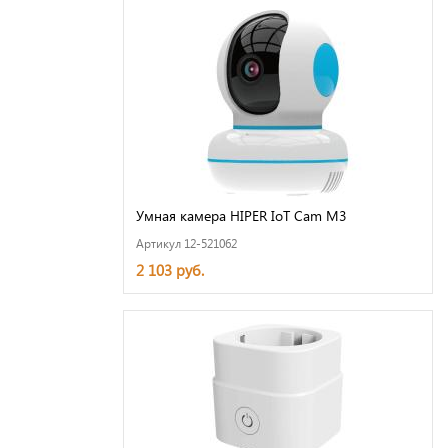
Умная камера HIPER IoT Cam M3
Артикул 12-521062
2 103 руб.