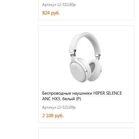
Артикул 12-521160p
824 руб.
Беспроводные наушники HIPER SILENCE
ANC HX3, белый (Р)
Артикул 12-521109p
2 109 руб.