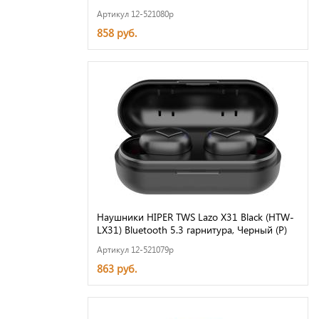
Артикул 12-521080p
858 руб.
Наушники HIPER TWS Lazo X31 Black (HTW-
LX31) Bluetooth 5.3 гарнитура, Черный (Р)
Артикул 12-521079p
863 руб.