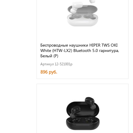
Беспроводные наушники HIPER TWS OKI
White (HTW-LX2) Bluetooth 5.0 гарнитура,
Белый (Р)
Артикул 12-521001p
896 руб.