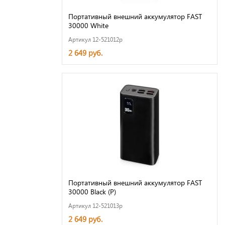
Портативный внешний аккумулятор FAST
30000 White
Артикул 12-521012p
2 649 руб.
Портативный внешний аккумулятор FAST
30000 Black (P)
Артикул 12-521013p
2 649 руб.