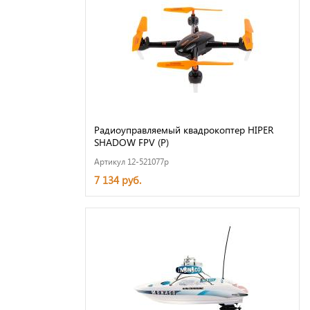
Радиоуправляемый квадрокоптер HIPER
SHADOW FPV (Р)
Артикул 12-521077p
7 134 руб.