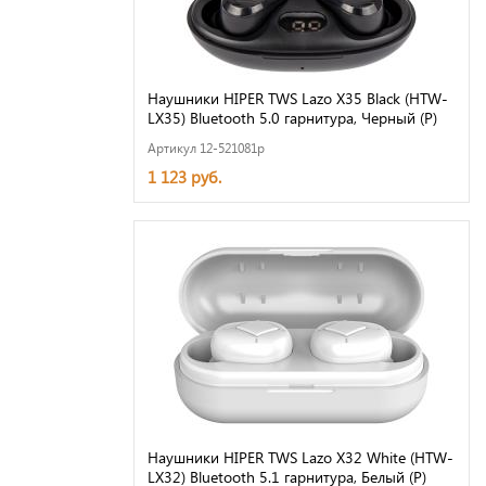
Наушники HIPER TWS Lazo X35 Black (HTW-
LX35) Bluetooth 5.0 гарнитура, Черный (Р)
Артикул 12-521081p
1 123 руб.
Наушники HIPER TWS Lazo X32 White (HTW-
LX32) Bluetooth 5.1 гарнитура, Белый (Р)