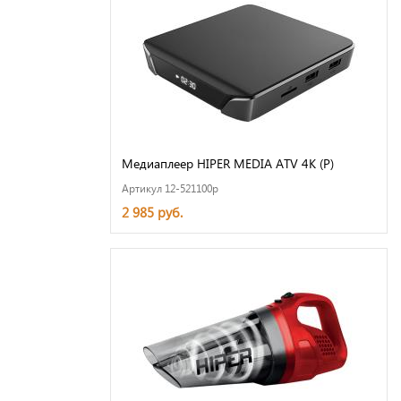
Медиаплеер HIPER MEDIA ATV 4K (Р)
Артикул 12-521100p
2 985 руб.