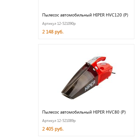
Пылесос автомобильный HIPER HVC120 (Р)
Артикул 12-521090p
2 148 руб.
Пылесос автомобильный HIPER HVC80 (Р)
Артикул 12-521089p
2 405 руб.