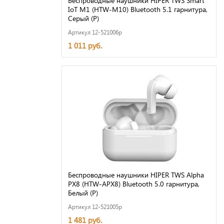
Беспроводные наушники HIPER TWS Smart
IoT M1 (HTW-M10) Bluetooth 5.1 гарнитура,
Серый (Р)
Артикул 12-521006p
1 011 руб.
Беспроводные наушники HIPER TWS Alpha
PX8 (HTW-APX8) Bluetooth 5.0 гарнитура,
Белый (Р)
Артикул 12-521005p
1 481 руб.