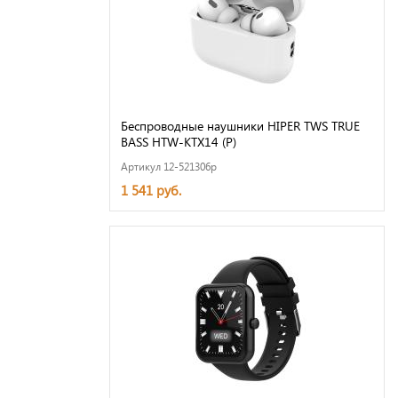
Беспроводные наушники HIPER TWS TRUE
BASS HTW-KTX14 (Р)
Артикул 12-521306p
1 541 руб.