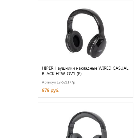
HIPER Наушники накладные WIRED CASUAL
BLACK HTW-OV1 (Р)
Артикул 12-521177p
979 руб.