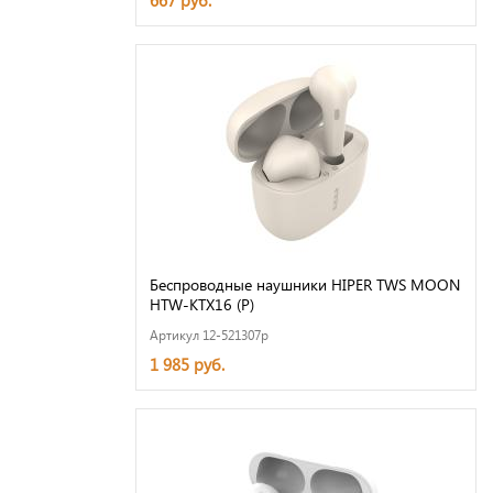
667 руб.
Беспроводные наушники HIPER TWS MOON
HTW-KTX16 (Р)
Артикул 12-521307p
1 985 руб.