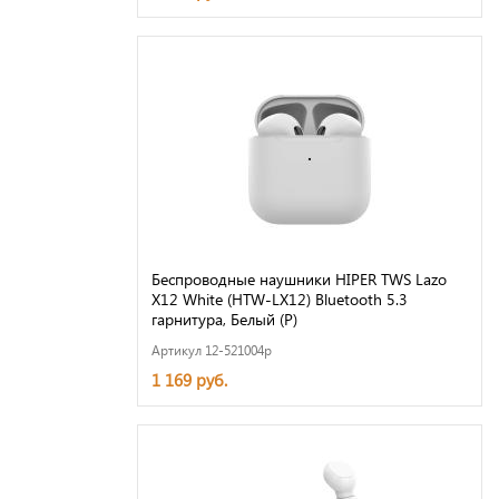
Беспроводные наушники HIPER TWS Lazo
X12 White (HTW-LX12) Bluetooth 5.3
гарнитура, Белый (Р)
Артикул 12-521004p
1 169 руб.