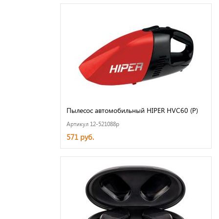
Пылесос автомобильный HIPER HVC60 (Р)
Артикул 12-521088p
571 руб.