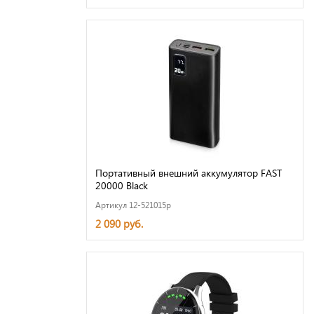
Портативный внешний аккумулятор FAST
20000 Black
Артикул 12-521015p
2 090 руб.