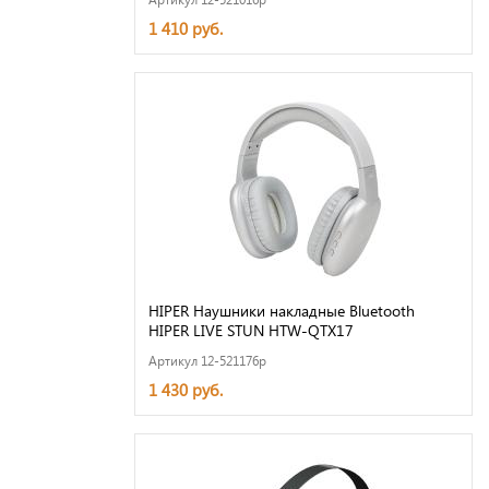
1 410 руб.
HIPER Наушники накладные Bluetooth
HIPER LIVE STUN HTW-QTX17
Артикул 12-521176p
1 430 руб.