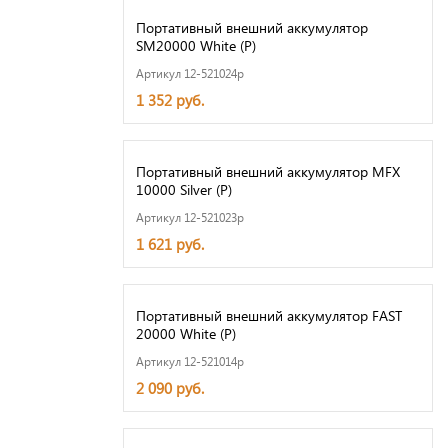
Портативный внешний аккумулятор
SM20000 White (Р)
Артикул 12-521024p
1 352 руб.
Портативный внешний аккумулятор MFX
10000 Silver (Р)
Артикул 12-521023p
1 621 руб.
Портативный внешний аккумулятор FAST
20000 White (Р)
Артикул 12-521014p
2 090 руб.