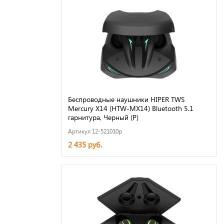
Беспроводные наушники HIPER TWS
Mercury X14 (HTW-MX14) Bluetooth 5.1
гарнитура, Черный (Р)
Артикул 12-521010p
2 435 руб.