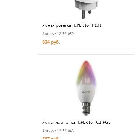
Умная розетка HIPER IoT PL01
Артикул 12-521052
834 руб.
Умная лампочка HIPER IoT C1 RGB
Артикул 12-521043