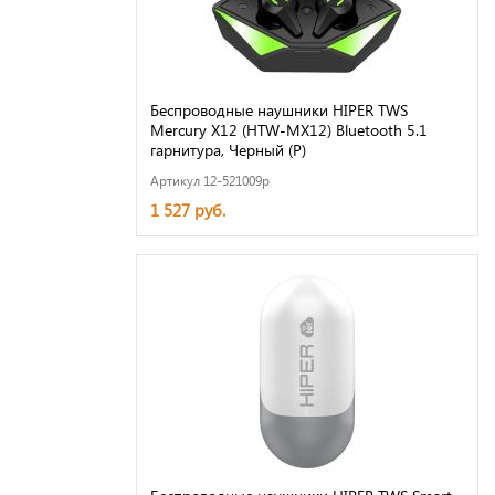
Беспроводные наушники HIPER TWS
Mercury X12 (HTW-MX12) Bluetooth 5.1
гарнитура, Черный (Р)
Артикул 12-521009p
1 527 руб.