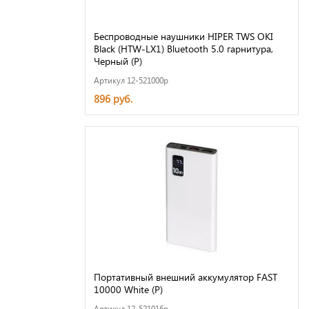
Беспроводные наушники HIPER TWS OKI
Black (HTW-LX1) Bluetooth 5.0 гарнитура,
Черный (Р)
Артикул 12-521000p
896 руб.
Портативный внешний аккумулятор FAST
10000 White (Р)
Артикул 12-521016p