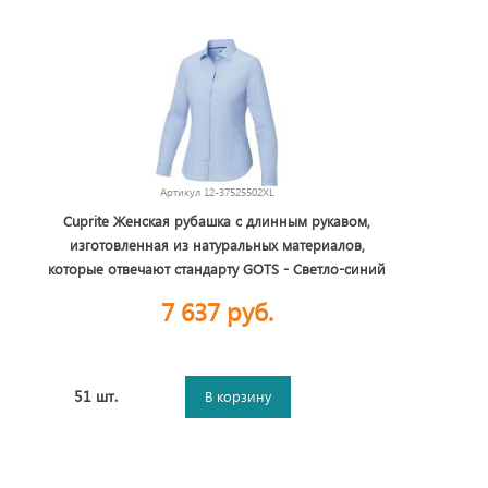
Артикул
12-37525502XL
Cuprite Женская рубашка с длинным рукавом,
изготовленная из натуральных материалов,
которые отвечают стандарту GOTS - Светло-синий
7 637 руб.
51 шт.
В корзину