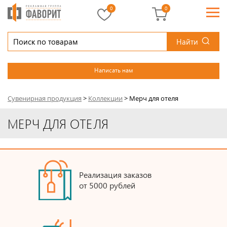
0
0
Найти
Написать нам
Сувенирная продукция
>
Коллекции
>
Мерч для отеля
МЕРЧ ДЛЯ ОТЕЛЯ
Реализация заказов
от 5000 рублей