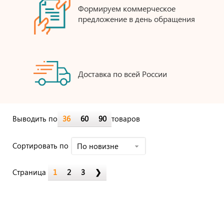
Формируем коммерческое
предложение в день обращения
Доставка по всей России
Выводить по
36
60
90
товаров
Cортировать по
По новизне
Страница
1
2
3
❯