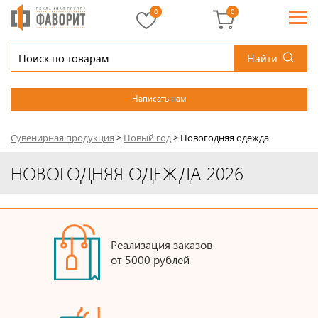
0
0
Найти
Написать нам
Сувенирная продукция
>
Новый год
>
Новогодняя одежда
НОВОГОДНЯЯ ОДЕЖДА 2026
Реализация заказов
от 5000 рублей