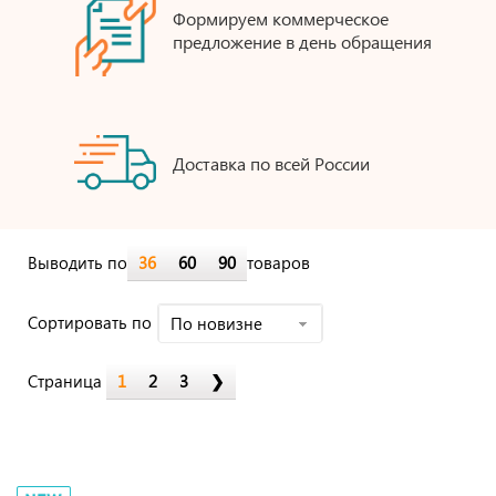
Формируем коммерческое
предложение в день обращения
Доставка по всей России
Выводить по
36
60
90
товаров
Cортировать по
По новизне
Страница
1
2
3
❯