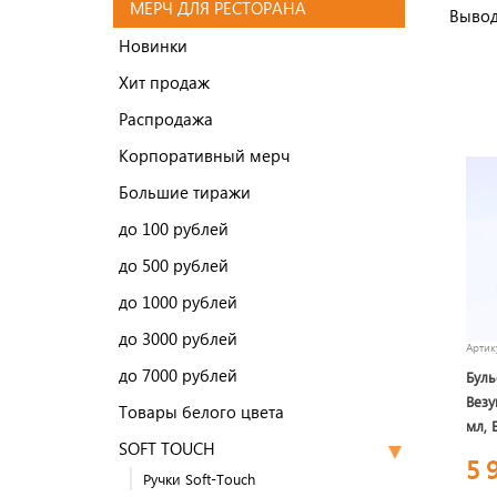
МЕРЧ ДЛЯ РЕСТОРАНА
Вывод
Новинки
Хит продаж
Распродажа
Корпоративный мерч
Большие тиражи
до 100 рублей
до 500 рублей
до 1000 рублей
до 3000 рублей
Арти
до 7000 рублей
Буль
Везу
Товары белого цвета
мл, 
SOFT TOUCH
5 
Ручки Soft-Touch