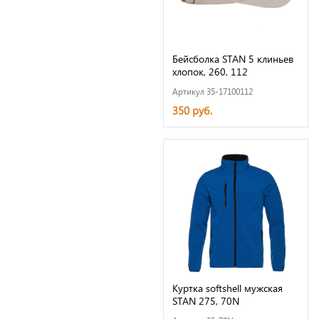
Бейсболка STAN 5 клиньев
хлопок, 260, 112
Артикул 35-17100112
350 руб.
Куртка softshell мужская
STAN 275, 70N