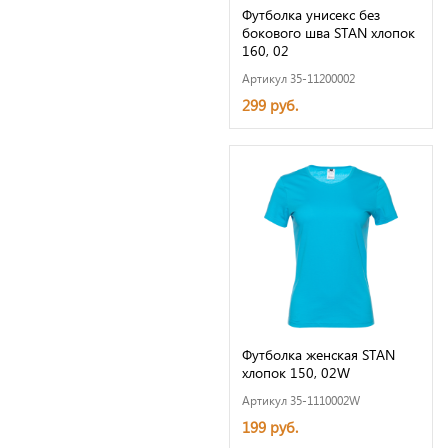
Футболка унисекс без
бокового шва STAN хлопок
160, 02
Артикул 35-11200002
299 руб.
Футболка женская STAN
хлопок 150, 02W
Артикул 35-1110002W
199 руб.