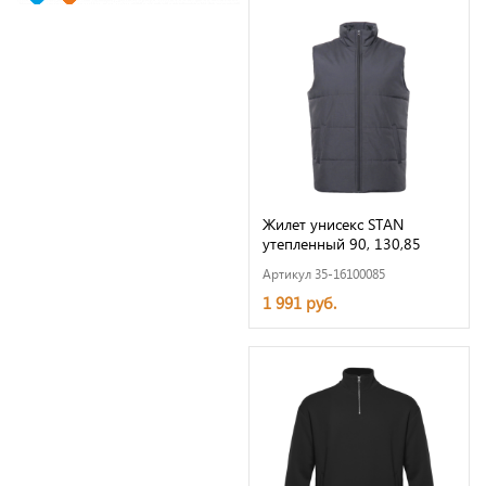
Жилет унисекс STAN
утепленный 90, 130,85
Артикул 35-16100085
1 991 руб.