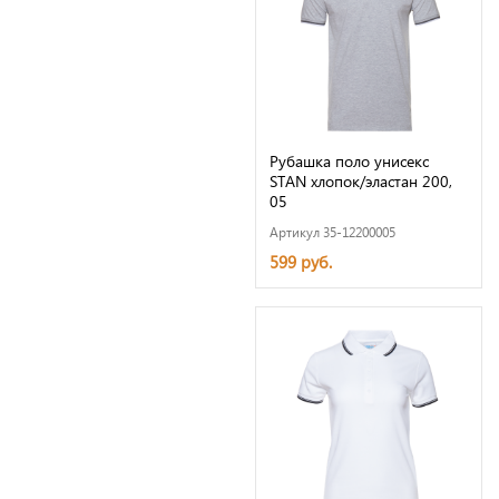
Рубашка поло унисекс
STAN хлопок/эластан 200,
05
Артикул 35-12200005
599 руб.