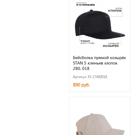
Бейсболка прямой козырёк
STAN 5 клиньев хлопок
280, 018
Артикул 35-17400018
890 руб.