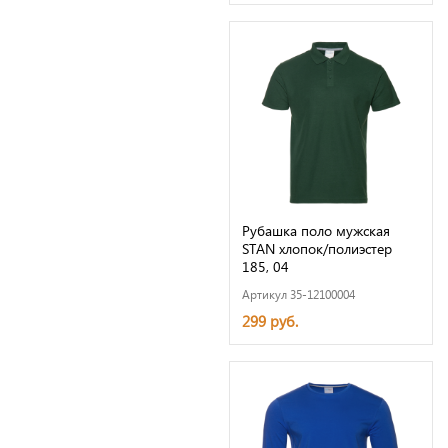
Рубашка поло мужская
STAN хлопок/полиэстер
185, 04
Артикул 35-12100004
299 руб.