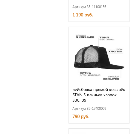
Артикул 35-11100156
1 190 руб.
Бейсболка прямой козырёк
STAN 5 клиньев хлопок
330, 09
Артикул 35-17400009
790 руб.