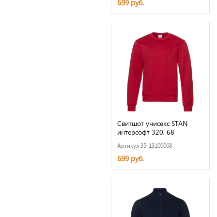
699 руб.
Свитшот унисекс STAN
интерсофт 320, 68
Артикул 35-13100068
699 руб.