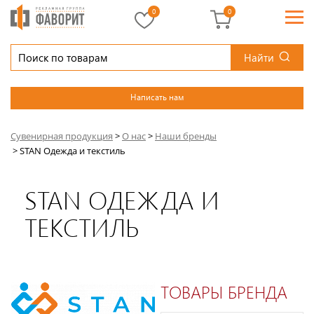
0
0
Найти
Написать нам
Сувенирная продукция
>
О нас
>
Наши бренды
>
STAN Одежда и текстиль
STAN ОДЕЖДА И
ТЕКСТИЛЬ
ТОВАРЫ БРЕНДА