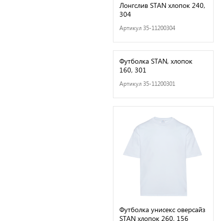
Лонгслив STAN хлопок 240,
304
Артикул 35-11200304
Футболка STAN, хлопок
160, 301
Артикул 35-11200301
Футболка унисекс оверсайз
STAN хлопок 260, 156