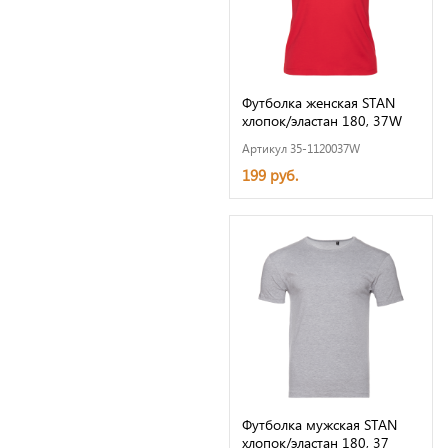
Футболка женская STAN
хлопок/эластан 180, 37W
Артикул 35-1120037W
199 руб.
Футболка мужская STAN
хлопок/эластан 180, 37