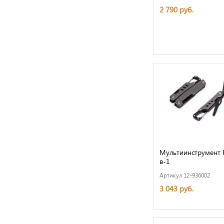
2 790 руб.
Мультиинструмент 
в-1
Артикул 12-936002
3 043 руб.