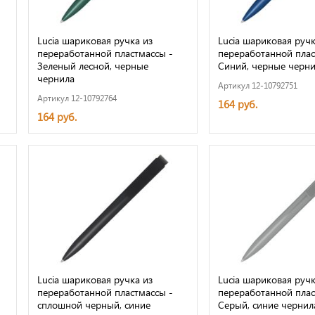
Lucia шариковая ручка из
Lucia шариковая ручк
переработанной пластмассы -
переработанной плас
Зеленый лесной, черные
Синий, черные черни
чернила
Артикул 12-10792751
Артикул 12-10792764
164 руб.
164 руб.
Lucia шариковая ручка из
Lucia шариковая ручк
переработанной пластмассы -
переработанной плас
сплошной черный, синие
Серый, синие чернил