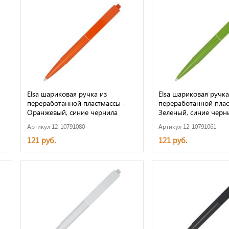
Elsa шариковая ручка из
Elsa шариковая ручка
переработанной пластмассы -
переработанной плас
Оранжевый, синие чернила
Зеленый, синие черн
Артикул 12-10791080
Артикул 12-10791061
121 руб.
121 руб.