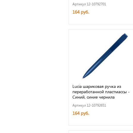
Артикул 12-10792701
164 руб.
Lucia шариковая ручка из
переработанной пластмассы -
Синий, синие чернила
Артикул 12-10792651
164 руб.