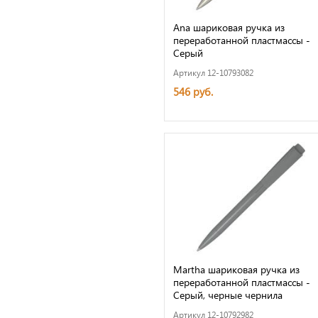
Ana шариковая ручка из
переработанной пластмассы -
Серый
Артикул 12-10793082
546 руб.
Martha шариковая ручка из
переработанной пластмассы -
Серый, черные чернила
Артикул 12-10792982