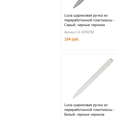
Lucia шариковая ручка из
переработанной пластмассы -
Серый, черные чернила
Артикул 12-10792782
164 руб.
Lucia шариковая ручка из
переработанной пластмассы -
Белый, черные чернила