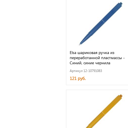
Elsa шариковая ручка из
переработанной пластмассы -
Синий, синие чернила
Артикул 12-10791083
121 руб.