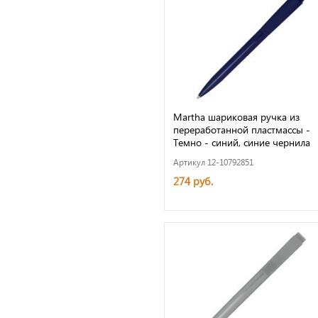
Martha шариковая ручка из
переработанной пластмассы -
Темно - синий, синие чернила
Артикул 12-10792851
274 руб.