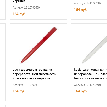
чернила
Артикул 12-10792682
Артикул 12-10792690
164 руб.
164 руб.
Lucia шариковая ручка из
Lucia шариковая ручк
переработанной пластмассы -
переработанной плас
Красный, синие чернила
Белый, синие чернил
Артикул 12-10792621
Артикул 12-10792601
164 руб.
164 руб.