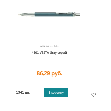
Артикул
31-4501
4501 VESTA Gray серый
86,29 руб.
1341 шт.
В корзину