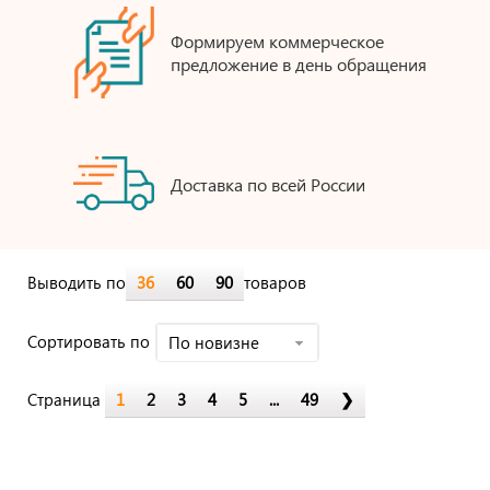
Формируем коммерческое
предложение в день обращения
Доставка по всей России
Выводить по
36
60
90
товаров
Cортировать по
По новизне
Страница
1
2
3
4
5
...
49
❯