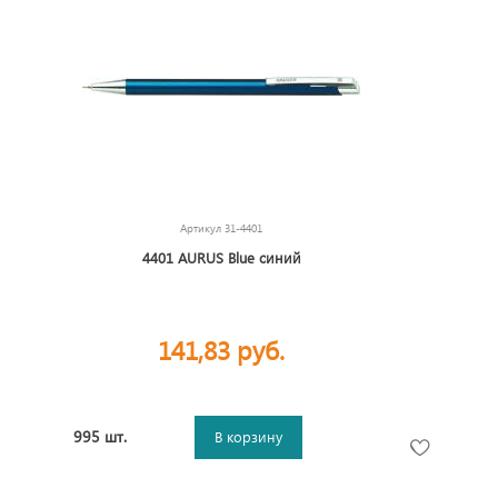
Артикул
31-4401
4401 AURUS Blue синий
141,83 руб.
995 шт.
В корзину