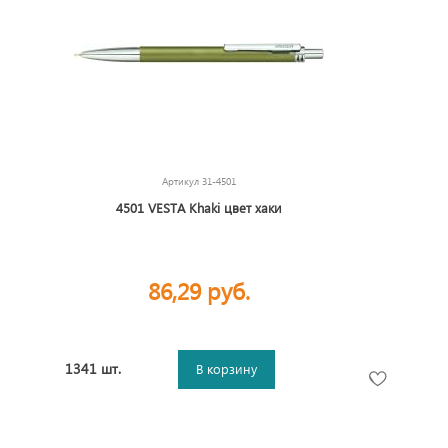
Артикул
31-4501
4501 VESTA Khaki цвет хаки
86,29 руб.
1341 шт.
В корзину