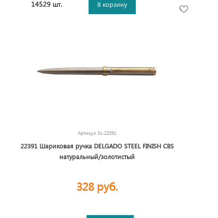
14529 шт.
В корзину
Артикул
31-22391
22391 Шариковая ручка DELGADO STEEL FINISH CBS
натуральный/золотистый
328 руб.