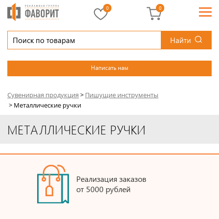
0
0
Найти
Написать нам
Сувенирная продукция
>
Пишущие инструменты
>
Металлические ручки
МЕТАЛЛИЧЕСКИЕ РУЧКИ
Реализация заказов
от 5000 рублей