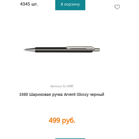
4345 шт.
В корзину
Артикул
31-3360
3360 Шариковая ручка Arvent Glossy черный
499 руб.