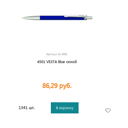
Артикул
31-4501
4501 VESTA Blue синий
86,29 руб.
1341 шт.
В корзину