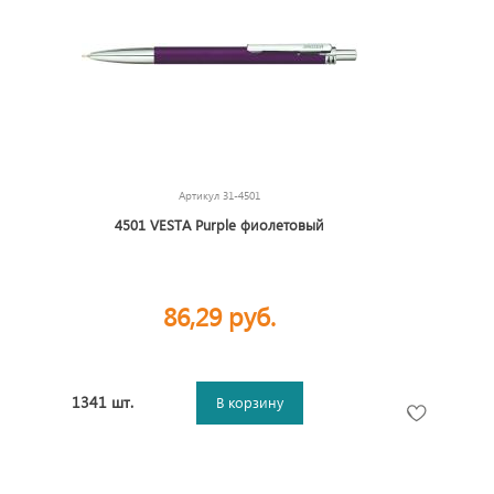
Артикул
31-4501
4501 VESTA Purple фиолетовый
86,29 руб.
1341 шт.
В корзину