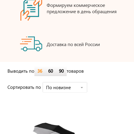
Формируем коммерческое
предложение в день обращения
Доставка по всей России
Выводить по
36
60
90
товаров
Cортировать по
По новизне