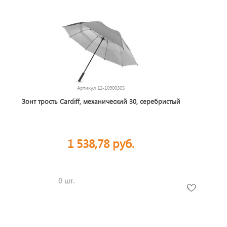
Артикул
12-10900305
Зонт трость Cardiff, механический 30, серебристый
1 538,78 руб.
0 шт.