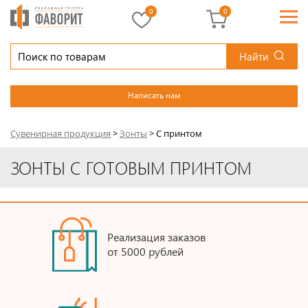
0
0
Найти
Написать нам
Сувенирная продукция
>
Зонты
>
С принтом
ЗОНТЫ С ГОТОВЫМ ПРИНТОМ
Реализация заказов
от 5000 рублей