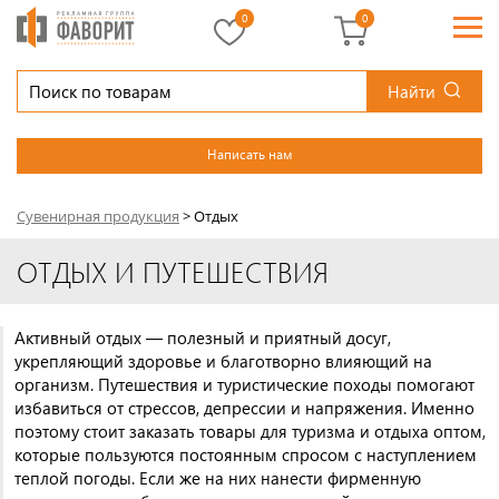
0
0
Найти
Написать нам
Сувенирная продукция
>
Отдых
ОТДЫХ И ПУТЕШЕСТВИЯ
Активный отдых — полезный и приятный досуг,
укрепляющий здоровье и благотворно влияющий на
организм. Путешествия и туристические походы помогают
избавиться от стрессов, депрессии и напряжения. Именно
поэтому стоит заказать товары для туризма и отдыха оптом,
которые пользуются постоянным спросом с наступлением
теплой погоды. Если же на них нанести фирменную