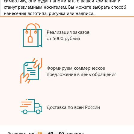
символику, они будут напоминать о вашей компании и
станут рекламным носителем. Вы можете выбрать способ
нанесения логотипа, рисунка или надписи.
Реализация заказов
от 5000 рублей
Формируем коммерческое
предложение в день обращения
Доставка по всей России
Выводить по
36
60
90
товаров