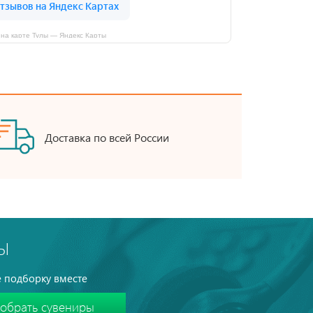
на карте Тулы — Яндекс Карты
Доставка по всей России
Ы
 подборку вместе