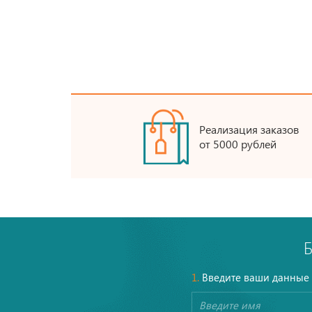
Реализация заказов
от 5000 рублей
1.
Введите ваши данные