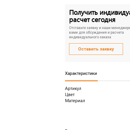
Получить индивиду
расчет сегодня
Отставьте заявку и наши менеджер
вами для обсуждения и расчета
индивидуального заказа
Оставить заявку
Характеристики
Артикул
Цвет
Материал