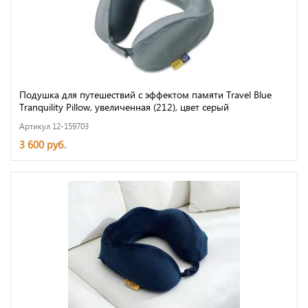
Подушка для путешествий с эффектом памяти Travel Blue
Tranquility Pillow, увеличенная (212), цвет серый
Артикул 12-159703
3 600 руб.