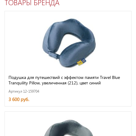
ТОВАРЫ БРЕНДА
Подушка для путешествий с эффектом памяти Travel Blue
Tranquility Pillow, увеличенная (212), цвет синий
Артикул 12-159704
3 600 руб.