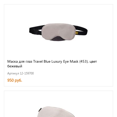
Маска для глаз Travel Blue Luxury Eye Mask (453), цвет
бежевый
Артикул 12-159700
950 руб.