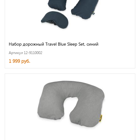
Набор дорожный Travel Blue Sleep Set, синий
Артикул 12-9110002
1 999 руб.