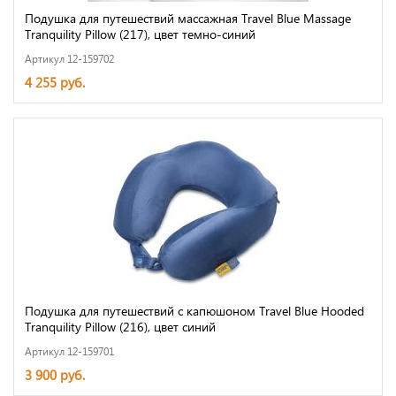
Подушка для путешествий массажная Travel Blue Massage
Tranquility Pillow (217), цвет темно-синий
Артикул 12-159702
4 255 руб.
Подушка для путешествий с капюшоном Travel Blue Hooded
Tranquility Pillow (216), цвет синий
Артикул 12-159701
3 900 руб.