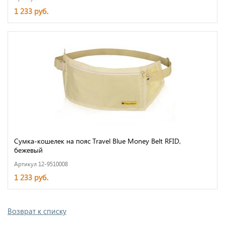
1 233 руб.
Сумка-кошелек на пояс Travel Blue Money Belt RFID,
бежевый
Артикул 12-9510008
1 233 руб.
Возврат к списку