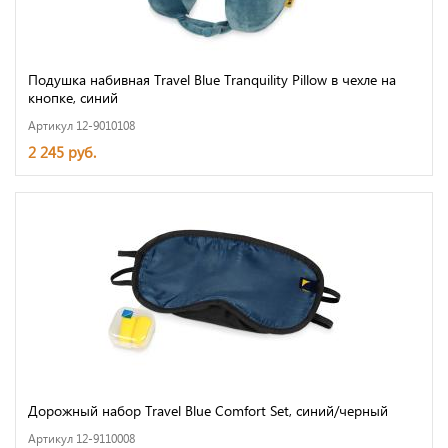
Подушка набивная Travel Blue Tranquility Pillow в чехле на
кнопке, синий
Артикул 12-9010108
2 245 руб.
Дорожный набор Travel Blue Comfort Set, синий/черный
Артикул 12-9110008