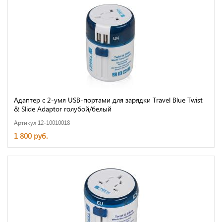
Адаптер с 2-умя USB-портами для зарядки Travel Blue Twist
& Slide Adaptor голубой/белый
Артикул 12-10010018
1 800 руб.