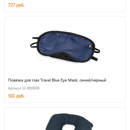
727 руб.
Повязка для глаз Travel Blue Eye Mask, синий/черный
Артикул 12-9010028
501 руб.