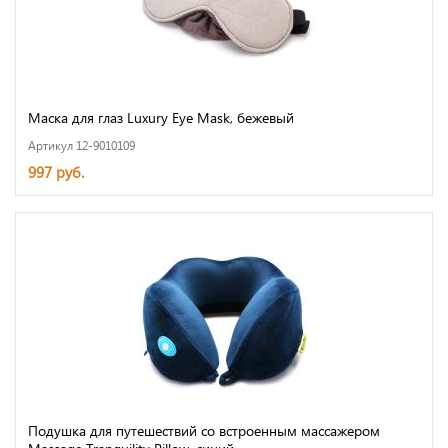
Маска для глаз Luxury Eye Mask, бежевый
Артикул 12-9010109
997 руб.
Подушка для путешествий со встроенным массажером