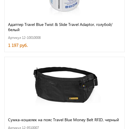
Адаптер Travel Blue Twist & Slide Travel Adaptor, голубой/
белый
Артикул 12-10010008
1 197 руб.
Сумка-кошелек на пояс Travel Blue Money Belt RFID, черный
Артикул 12-9510007