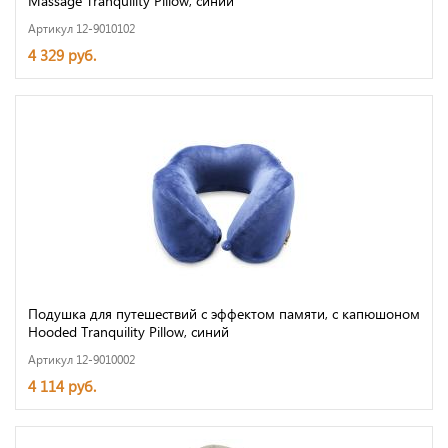
Massage Tranquility Pillow, синий
Артикул 12-9010102
4 329 руб.
Подушка для путешествий с эффектом памяти, с капюшоном
Hooded Tranquility Pillow, синий
Артикул 12-9010002
4 114 руб.