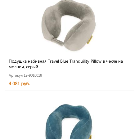
Подушка набивная Travel Blue Tranquility Pillow в чехле на
молнии, серый
Артикул 12-9010018
4 081 руб.