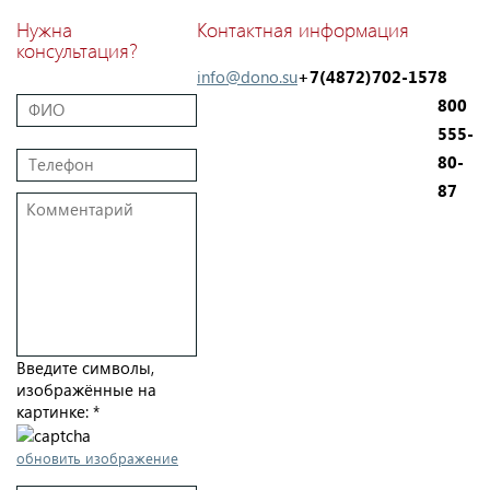
Нужна
Контактная информация
консультация?
info@dono.su
+7(4872)702-157
8
800
555-
80-
87
Введите символы,
изображённые на
картинке:
*
обновить изображение