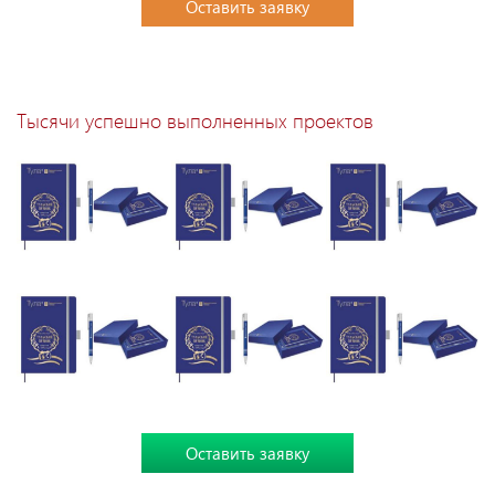
Оставить заявку
Тысячи успешно выполненных проектов
Оставить заявку