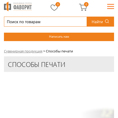
0
0
Найти
Написать нам
Сувенирная продукция
>
Способы печати
СПОСОБЫ ПЕЧАТИ