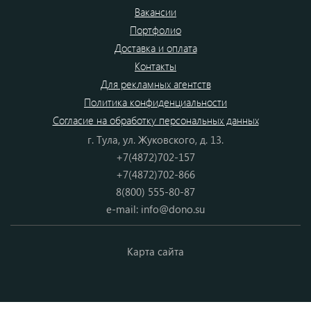
Вакансии
Портфолио
Доставка и оплата
Контакты
Для рекламных агентств
Политика конфиденциальности
Согласие на обработку персональных данных
г. Тула, ул. Жуковского, д. 13.
+7(4872)702-157
+7(4872)702-866
8(800) 555-80-87
e-mail:
info@dono.su
Карта сайта