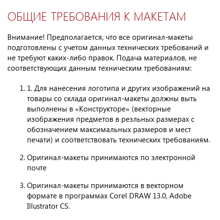
ОБЩИЕ ТРЕБОВАНИЯ К МАКЕТАМ
Внимание! Предполагается, что все оригинал-макеты
подготовлены с учетом данных технических требований и
не требуют каких-либо правок. Подача материалов, не
соответствующих данным техническим требованиям:
1. Для нанесения логотипа и других изображений на
товары со склада оригинал-макеты должны выть
выполнены в «Конструкторе» (векторные
изображения предметов в резльных размерах с
обозначением максимальных размеров и мест
печати) и соответствовать технических требованиям.
Оригинал-макеты принимаются по электронной
почте
Оригинал-макеты принимаются в векторном
формате в программах Согеl DRAW 13.0, Adobe
Illustrator CS.