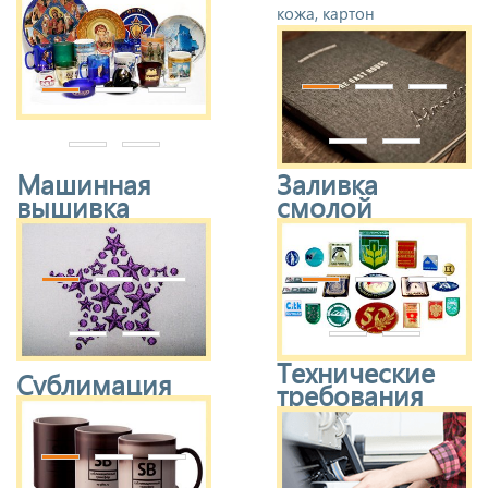
кожа, картон
Машинная
Заливка
вышивка
смолой
Технические
Сублимация
требования