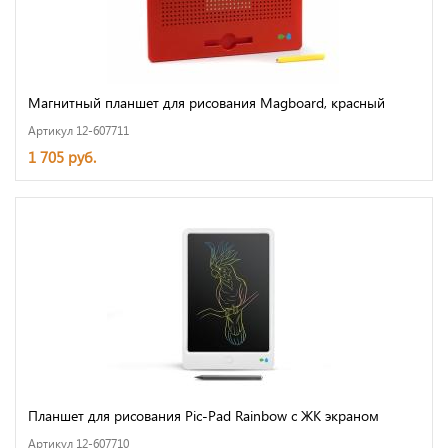
Магнитный планшет для рисования Magboard, красный
Артикул 12-607711
1 705 руб.
Планшет для рисования Pic-Pad Rainbow с ЖК экраном
Артикул 12-607710