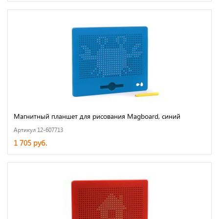
Магнитный планшет для рисования Magboard, синий
Артикул 12-607713
1 705 руб.