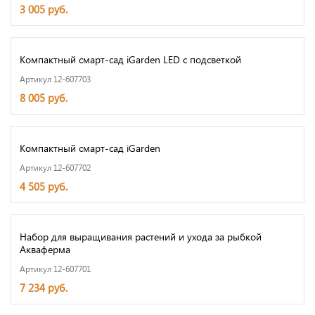
3 005 руб.
Компактный смарт-сад iGarden LED с подсветкой
Артикул 12-607703
8 005 руб.
Компактный смарт-сад iGarden
Артикул 12-607702
4 505 руб.
Набор для выращивания растений и ухода за рыбкой
Акваферма
Артикул 12-607701
7 234 руб.