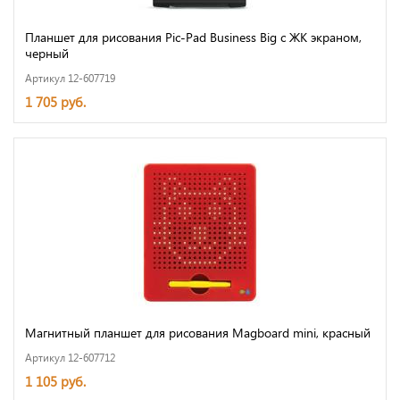
Планшет для рисования Pic-Pad Business Big с ЖК экраном,
черный
Артикул 12-607719
1 705 руб.
Магнитный планшет для рисования Magboard mini, красный
Артикул 12-607712
1 105 руб.