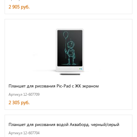
2 905 руб.
Планшет для рисования Pic-Pad с ЖК экраном
Артикул 12-607709
2 305 руб.
Планшет для рисования водой Акваборд, черный/серый
Артикул 12-607704