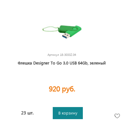
Артикул
18-3033Z.04
Флешка Designer To Go 3.0 USB 64Gb, зеленый
920 руб.
23 шт.
В корзину