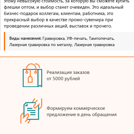
этому невысокую стоимость, за которую вы сможете купить
флешки оптом, и выбор станет очевиден. Это идеальный
бизнес-подарок коллегам, клиентам, работника, это
прекрасный выбор в качестве промо-сувенира при
проведении различных акций, выставок и прочего.
Виды нанесения:
Гравировка, УФ-печать, Тампопечать,
Лазерная гравировка по металлу, Лазерная гравировка
Реализация заказов
от 5000 рублей
Формируем коммерческое
предложение в день обращения