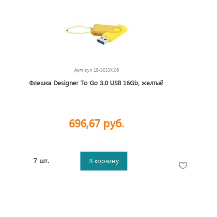
Артикул
18-3033X.06
Флешка Designer To Go 3.0 USB 16Gb, желтый
696,67 руб.
7 шт.
В корзину