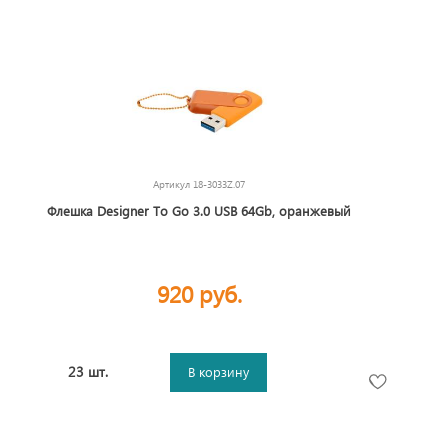
Артикул
18-3033Z.07
Флешка Designer To Go 3.0 USB 64Gb, оранжевый
920 руб.
23 шт.
В корзину