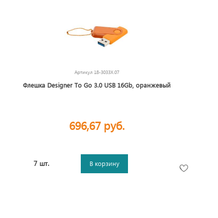
Артикул
18-3033X.07
Флешка Designer To Go 3.0 USB 16Gb, оранжевый
696,67 руб.
7 шт.
В корзину