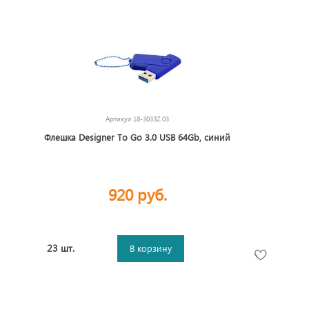
Артикул
18-3033Z.03
Флешка Designer To Go 3.0 USB 64Gb, синий
920 руб.
23 шт.
В корзину