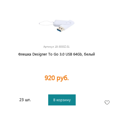
Артикул
18-3033Z.01
Флешка Designer To Go 3.0 USB 64Gb, белый
920 руб.
23 шт.
В корзину