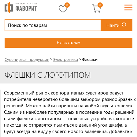
0
0
Найти
Написать нам
Сувенирная продукция
>
Электроника
>
Флешки
ФЛЕШКИ С ЛОГОТИПОМ
Современный рынок корпоративных сувениров радует
потребителя невероятно большим выбором разнообразных
решений. Можно найти варианты на любой вкус и кошелек.
Одним из наиболее популярных в последние годы решений
стали флешки с логотипом — полезные устройства, которые
никогда не отправятся пылиться в дальний угол шкафа, а
будут всегда на виду у своего нового владельца. Добавьте к