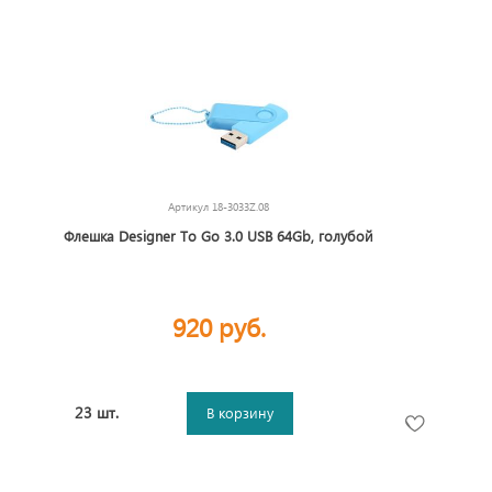
Артикул
18-3033Z.08
Флешка Designer To Go 3.0 USB 64Gb, голубой
920 руб.
23 шт.
В корзину