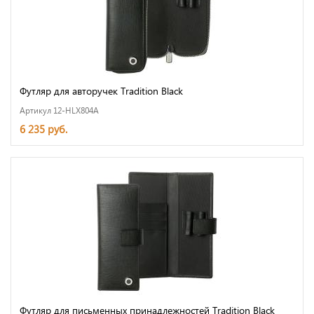
Футляр для авторучек Tradition Black
Артикул 12-HLX804A
6 235 руб.
Футляр для письменных принадлежностей Tradition Black