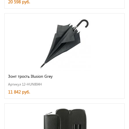
20 598 руб.
Зонт трость Illusion Grey
Артикул 12-HUN804H
11 842 руб.