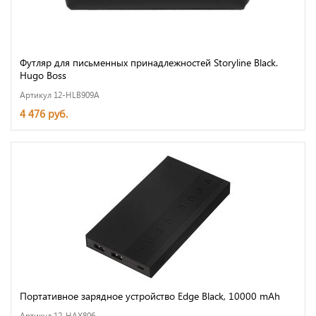
Футляр для письменных принадлежностей Storyline Black.
Hugo Boss
Артикул 12-HLB909A
4 476 руб.
Портативное зарядное устройство Edge Black, 10000 mAh
Артикул 12-HAX806