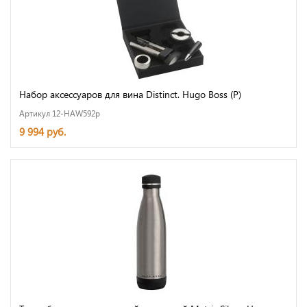
Набор аксессуаров для вина Distinct. Hugo Boss (Р)
Артикул 12-HAW592p
9 994 руб.