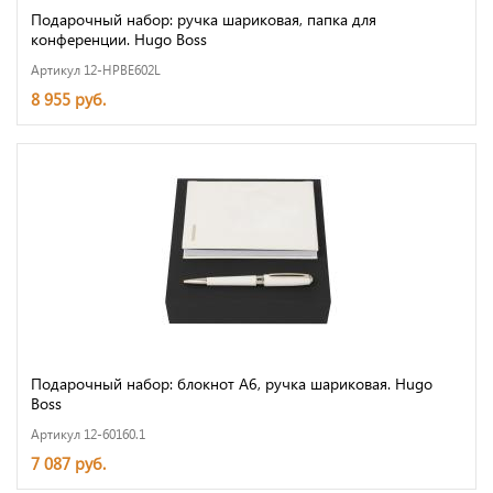
Подарочный набор: ручка шариковая, папка для
конференции. Hugo Boss
Артикул 12-HPBE602L
8 955 руб.
Подарочный набор: блокнот А6, ручка шариковая. Hugo
Boss
Артикул 12-60160.1
7 087 руб.