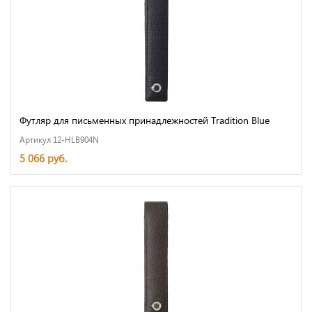
Футляр для письменных принадлежностей Tradition Blue
Артикул 12-HLB904N
5 066 руб.