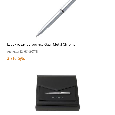
Шариковая авторучка Gear Metal Chrome
Артикул 12-HSN9674B
3 716 руб.