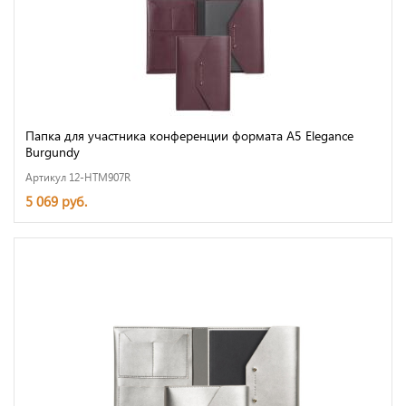
Папка для участника конференции формата А5 Elegance
Burgundy
Артикул 12-HTM907R
5 069 руб.