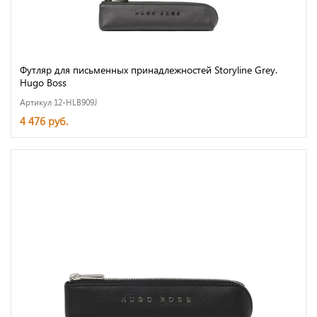
Футляр для письменных принадлежностей Storyline Grey.
Hugo Boss
Артикул 12-HLB909J
4 476 руб.