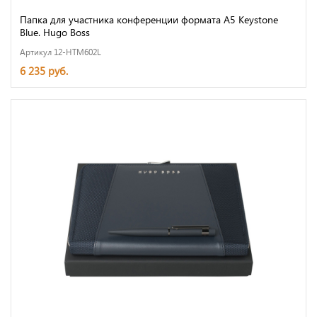
Папка для участника конференции формата А5 Keystone
Blue. Hugo Boss
Артикул 12-HTM602L
6 235 руб.