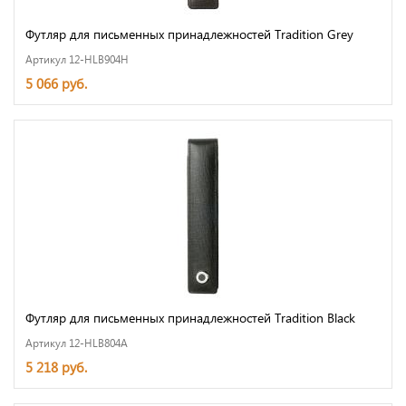
Футляр для письменных принадлежностей Tradition Grey
Артикул 12-HLB904H
5 066 руб.
Футляр для письменных принадлежностей Tradition Black
Артикул 12-HLB804A
5 218 руб.