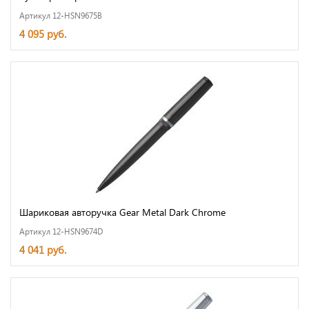
Артикул 12-HSN9675B
4 095 руб.
Шариковая авторучка Gear Metal Dark Chrome
Артикул 12-HSN9674D
4 041 руб.