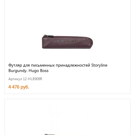
Футляр для письменных принадлежностей Storyline
Burgundy. Hugo Boss
Артикул 12-HLB909R
4 476 руб.