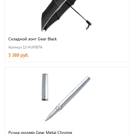
Складной зонт Gear Black
Артикул 12-HUF007A
5 389 руб.
Ручка-роллер Gear Metal Chrome