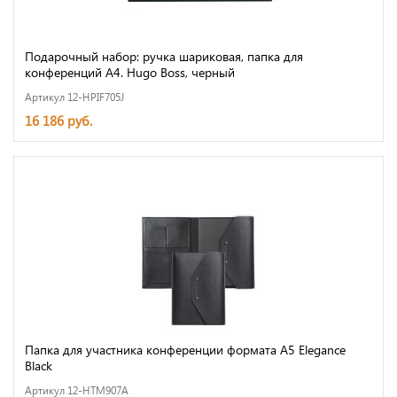
Подарочный набор: ручка шариковая, папка для
конференций А4. Hugo Boss, черный
Артикул 12-HPIF705J
16 186 руб.
Папка для участника конференции формата А5 Elegance
Black
Артикул 12-HTM907A