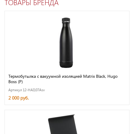
ТОВАРЫ БРЕНДА
Термобутылка с вакуумной изоляцией Matrix Black, Hugo
Boss (Р)
Артикул 12-HAI107Asv
2 000 руб.