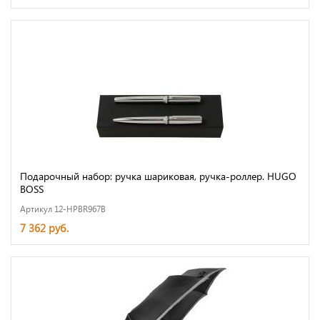
Подарочный набор: ручка шариковая, ручка-роллер. HUGO
BOSS
Артикул 12-HPBR967B
7 362 руб.