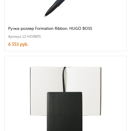
Ручка-роллер Formation Ribbon. HUGO BOSS
Артикул 12-HSV9655
6 553 руб.