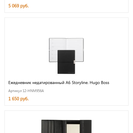
5 069 руб.
Ежедневник недатированный A6 Storyline. Hugo Boss
Артикул 12-HNM956A
1 650 руб.