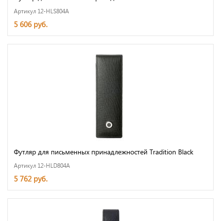
Артикул 12-HLS804A
5 606 руб.
Футляр для письменных принадлежностей Tradition Black
Артикул 12-HLD804A
5 762 руб.