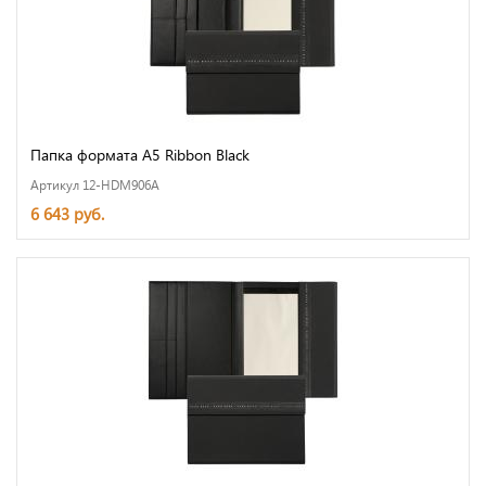
Папка формата А5 Ribbon Black
Артикул 12-HDM906A
6 643 руб.