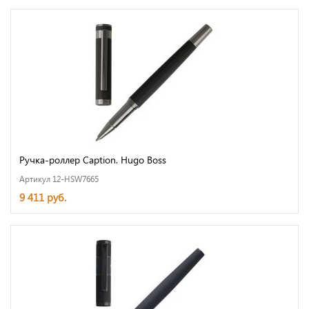
Ручка-роллер Caption. Hugo Boss
Артикул 12-HSW7665
9 411 руб.