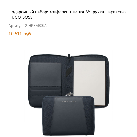
Подарочный набор: конференц-папка А5, ручка шариковая.
HUGO BOSS
Артикул 12-HPBM809A
10 511 руб.