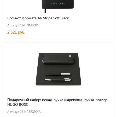
Блокнот формата А6 Stripe Soft Black
Артикул 12-HNM808A
2 521 руб.
Подарочный набор: пенал, ручка шариковая, ручка-роллер.
HUGO BOSS
Артикул 12-HPBRX904A