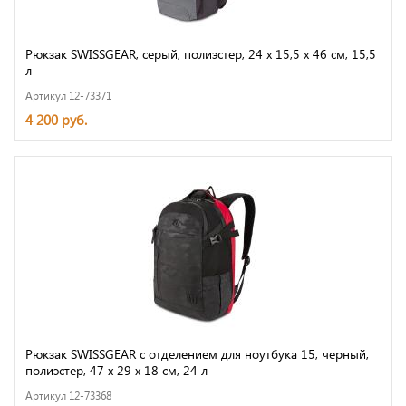
Рюкзак SWISSGEAR, серый, полиэстер, 24 х 15,5 х 46 см, 15,5
л
Артикул 12-73371
4 200 руб.
Рюкзак SWISSGEAR с отделением для ноутбука 15, черный,
полиэстер, 47 х 29 х 18 см, 24 л
Артикул 12-73368