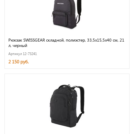
Рюкзак SWISSGEAR складной, полиэстер, 33,5х15,5x40 см, 21
л, черный
Артикул 12-73241
2 150 руб.