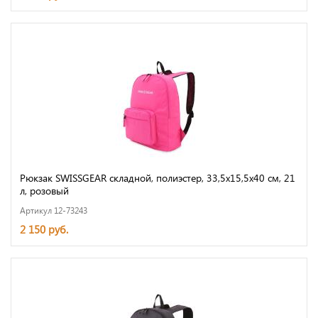
Рюкзак SWISSGEAR складной, полиэстер, 33,5х15,5x40 см, 21
л, розовый
Артикул 12-73243
2 150 руб.