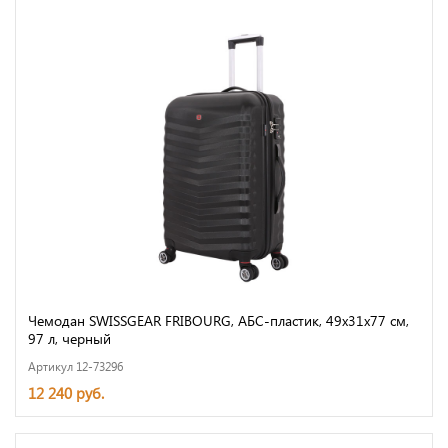
Чемодан SWISSGEAR FRIBOURG, АБС-пластик, 49x31x77 см,
97 л, черный
Артикул 12-73296
12 240 руб.