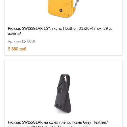
Рюкзак SWISSGEAR 15'', ткань Heather, 31x20x47 см, 29 л,
желтый
Артикул 12-73258
5 880 руб.
Рюкзак SWISSGEAR на одно плечо, ткань Grey Heather/