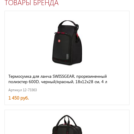
ТОВАРЫ БРЕНДА
Термосумка для ланча SWISSGEAR, прорезиненный
полиэстер 600D, черный/красный, 18x12x28 см, 4 л
Артикул 12-73363
1 450 руб.