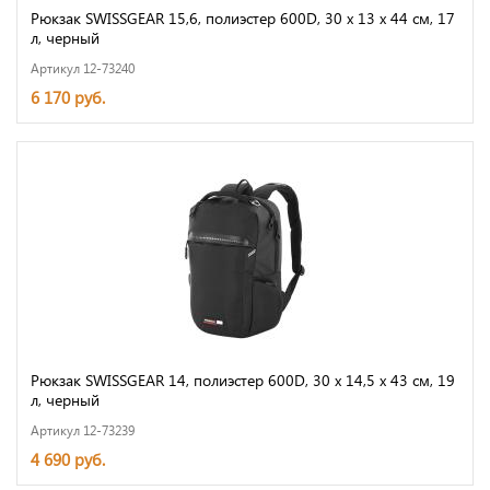
Рюкзак SWISSGEAR 15,6, полиэстер 600D, 30 x 13 x 44 см, 17
л, черный
Артикул 12-73240
6 170 руб.
Рюкзак SWISSGEAR 14, полиэстер 600D, 30 x 14,5 x 43 см, 19
л, черный
Артикул 12-73239
4 690 руб.