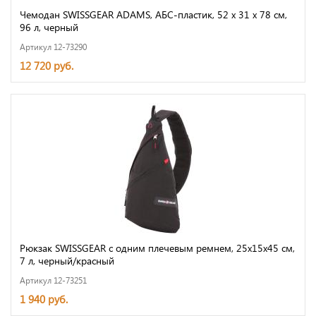
Чемодан SWISSGEAR ADAMS, АБС-пластик, 52 x 31 x 78 см,
96 л, черный
Артикул 12-73290
12 720 руб.
Рюкзак SWISSGEAR с одним плечевым ремнем, 25x15x45 см,
7 л, черный/красный
Артикул 12-73251
1 940 руб.