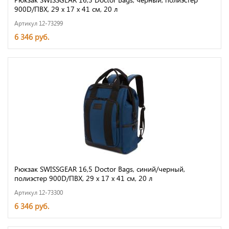
900D/ПВХ, 29 x 17 x 41 см, 20 л
Артикул 12-73299
6 346 руб.
Рюкзак SWISSGEAR 16,5 Doctor Bags, синий/черный,
полиэстер 900D/ПВХ, 29 x 17 x 41 см, 20 л
Артикул 12-73300
6 346 руб.