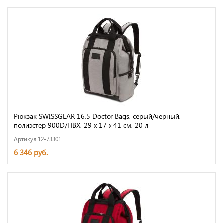
Рюкзак SWISSGEAR 16,5 Doctor Bags, серый/черный,
полиэстер 900D/ПВХ, 29 x 17 x 41 см, 20 л
Артикул 12-73301
6 346 руб.