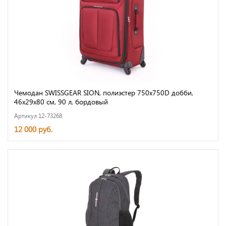
Чемодан SWISSGEAR SION, полиэстер 750x750D добби,
46x29x80 см, 90 л, бордовый
Артикул 12-73268
12 000 руб.