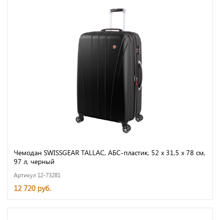
Чемодан SWISSGEAR TALLAC, АБС-пластик, 52 x 31,5 x 78 см,
97 л, черный
Артикул 12-73281
12 720 руб.