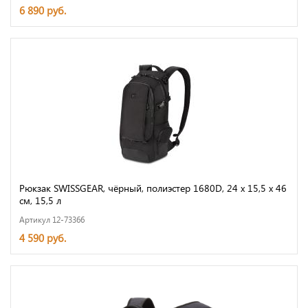
6 890 руб.
Рюкзак SWISSGEAR, чёрный, полиэстер 1680D, 24 х 15,5 х 46
см, 15,5 л
Артикул 12-73366
4 590 руб.