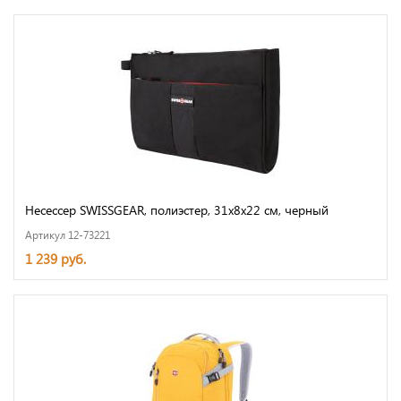
Несессер SWISSGEAR, полиэстер, 31x8x22 см, черный
Артикул 12-73221
1 239 руб.