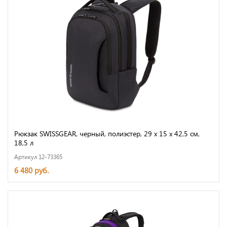
Рюкзак SWISSGEAR, черный, полиэстер, 29 х 15 х 42,5 см,
18,5 л
Артикул 12-73365
6 480 руб.