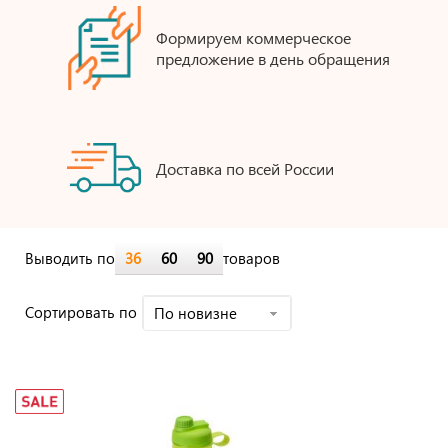
Формируем коммерческое
предложение в день обращения
Доставка по всей России
Выводить по
36
60
90
товаров
Cортировать по
По новизне