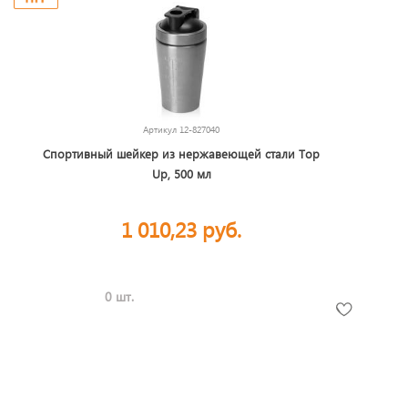
Артикул
12-827040
Спортивный шейкер из нержавеющей стали Top
Up, 500 мл
1 010,23 руб.
0 шт.