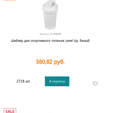
Артикул
12-898406
Шейкер для спортивного питания Level Up, белый
380,82 руб.
2718 шт.
В корзину