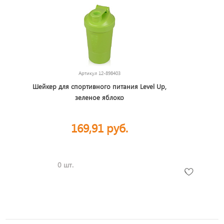
Артикул
12-898403
Шейкер для спортивного питания Level Up,
зеленое яблоко
169,91 руб.
0 шт.