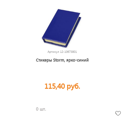
Артикул
12-10673801
Стикеры Storm, ярко-синий
115,40 руб.
0 шт.