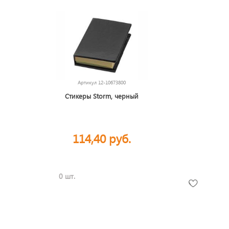
Артикул
12-10673800
Стикеры Storm, черный
114,40 руб.
0 шт.