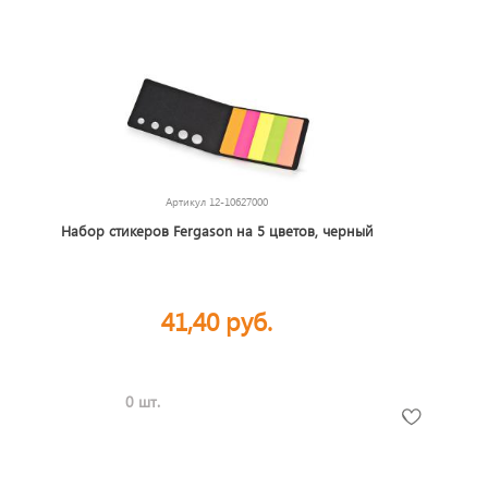
Артикул
12-10627000
Набор стикеров Fergason на 5 цветов, черный
41,40 руб.
0 шт.