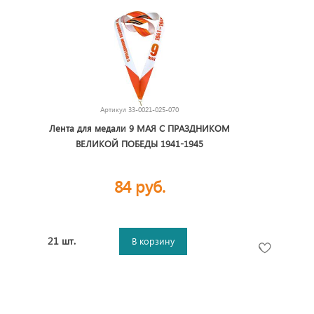
Артикул
33-0021-025-070
Лента для медали 9 МАЯ С ПРАЗДНИКОМ
ВЕЛИКОЙ ПОБЕДЫ 1941-1945
84 руб.
21 шт.
В корзину