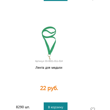
Артикул
33-0021-011-014
Лента для медали
22 руб.
8290 шт.
В корзину