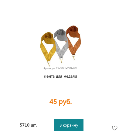
Артикул
33-0021-220-201
Лента для медали
45 руб.
5710 шт.
В корзину