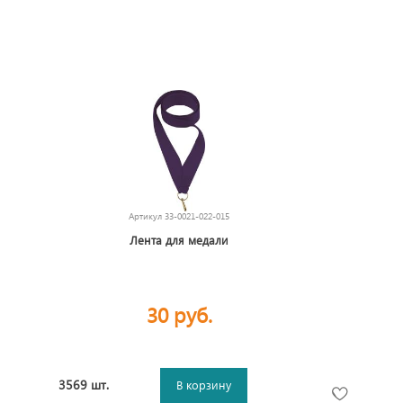
Артикул
33-0021-022-015
Лента для медали
30 руб.
3569 шт.
В корзину