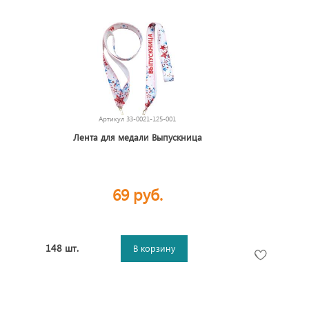
Артикул
33-0021-125-001
Лента для медали Выпускница
69 руб.
148 шт.
В корзину