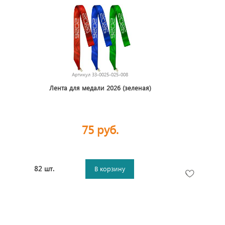
Артикул
33-0025-025-008
Лента для медали 2026 (зеленая)
75 руб.
82 шт.
В корзину