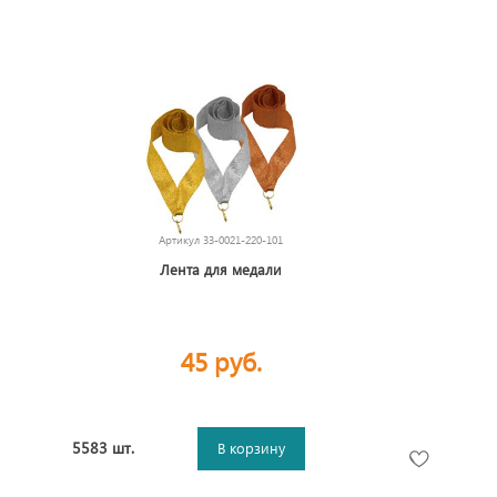
Артикул
33-0021-220-101
Лента для медали
45 руб.
5583 шт.
В корзину