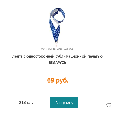
Артикул
33-0028-025-003
Лента с односторонней сублимационной печатью
БЕЛАРУСЬ
69 руб.
213 шт.
В корзину