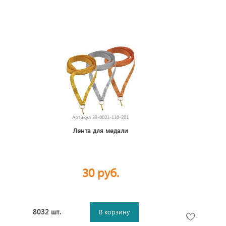
Артикул
33-0021-110-201
Лента для медали
30 руб.
8032 шт.
В корзину