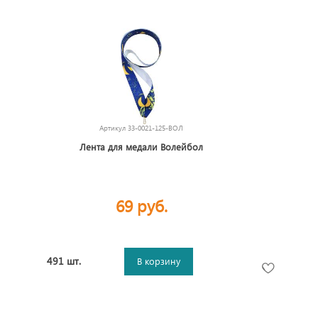
Артикул
33-0021-125-ВОЛ
Лента для медали Волейбол
69 руб.
491 шт.
В корзину