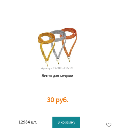
Артикул
33-0021-110-101
Лента для медали
30 руб.
12984 шт.
В корзину