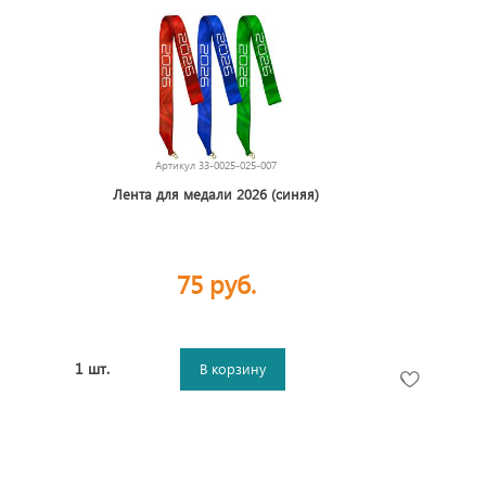
Артикул
33-0025-025-007
Лента для медали 2026 (синяя)
75 руб.
1 шт.
В корзину