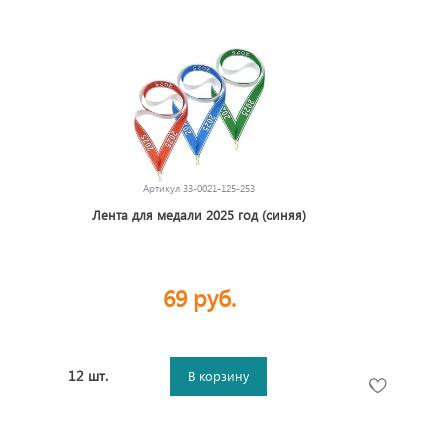
Артикул
33-0021-125-253
Лента для медали 2025 год (синяя)
69 руб.
12 шт.
В корзину