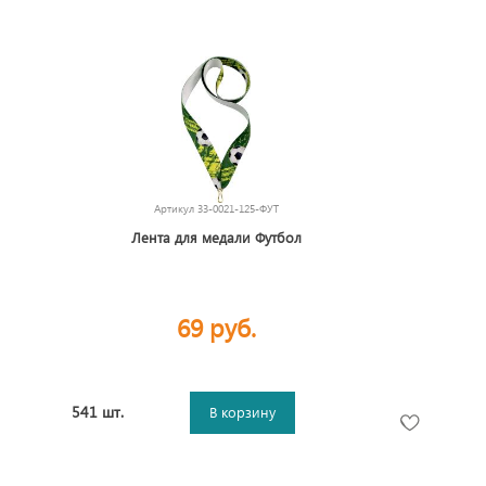
Артикул
33-0021-125-ФУТ
Лента для медали Футбол
69 руб.
541 шт.
В корзину