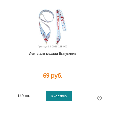
Артикул
33-0021-125-002
Лента для медали Выпускник
69 руб.
149 шт.
В корзину