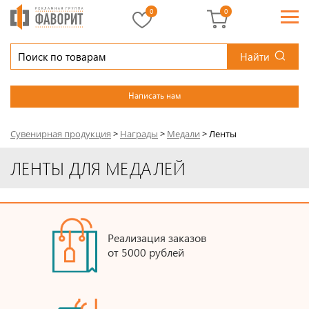
0
0
Найти
Написать нам
Сувенирная продукция
>
Награды
>
Медали
>
Ленты
ЛЕНТЫ ДЛЯ МЕДАЛЕЙ
Реализация заказов
от 5000 рублей