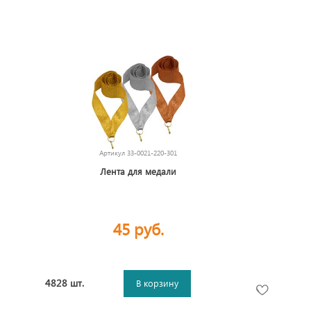
Артикул
33-0021-220-301
Лента для медали
45 руб.
4828 шт.
В корзину