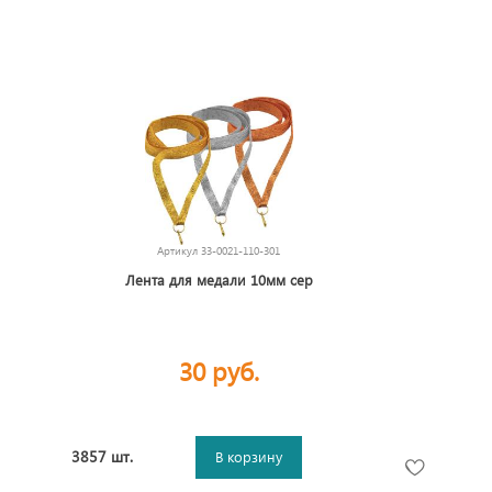
Артикул
33-0021-110-301
Лента для медали 10мм сер
30 руб.
3857 шт.
В корзину