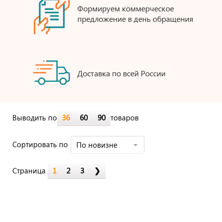
Формируем коммерческое
предложение в день обращения
Доставка по всей России
Выводить по
36
60
90
товаров
Cортировать по
По новизне
Страница
1
2
3
❯