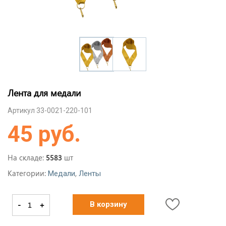
Лента для медали
Артикул 33-0021-220-101
45 руб.
На складе:
шт
5583
Категории:
,
Медали
Ленты
-
+
В корзину