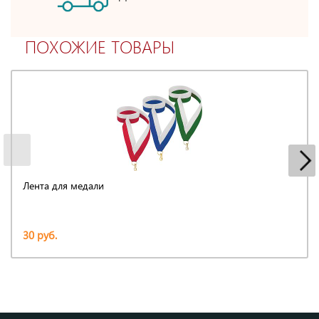
ПОХОЖИЕ ТОВАРЫ
Лента для медали
30 руб.