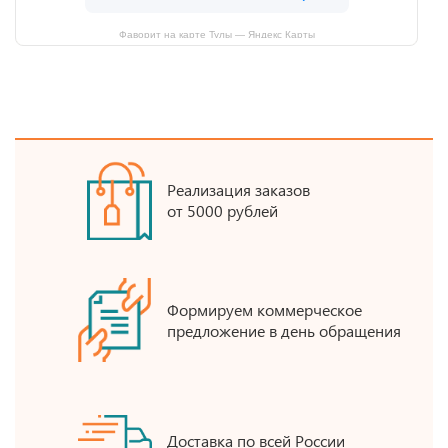
Фаворит на карте Тулы — Яндекс Карты
Реализация заказов
от 5000 рублей
Формируем коммерческое
предложение в день обращения
Доставка по всей России