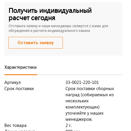
Получить индивидуальный
расчет сегодня
Отставьте заявку и наши менеджеры свяжутся с вами для
обсуждения и расчета индивидуального заказа
Оставить заявку
Характеристики
Артикул
33-0021-220-101
Срок поставки
Срок поставки сборных
наград (собираемых из
нескольких
комплектующих)
уточняйте у наших
менеджеров.
Вес товара
2 г.