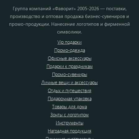
Группа компаний «Фаворит» 2005-2026 — поставки,
производство и оптовая продажа бизнес-сувениров и
промо-продукции. Нанесение логотипов и фирменной
символики.
Vip подарки
Промо-одежда
Офисные аксессуары
Подарки к праздникам
Промо-сувениры
Личные вещи и аксессуары
Отдых и путешествия
Подарочная упаковка
Товары для дома
Зонты с логотипом
Инструменты
Наградная продукция
Пишущие инструменты