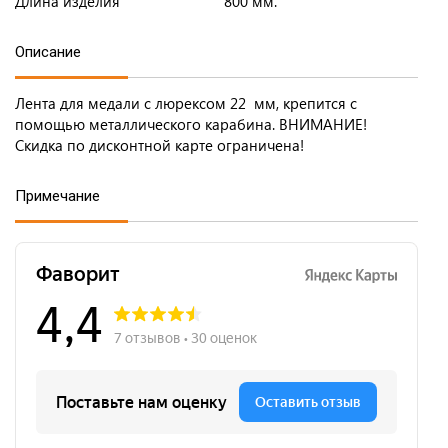
Длина изделия
800 мм.
Описание
Лента для медали с люрексом 22 мм, крепится с
помощью металлического карабина. ВНИМАНИЕ!
Скидка по дисконтной карте ограничена!
Примечание