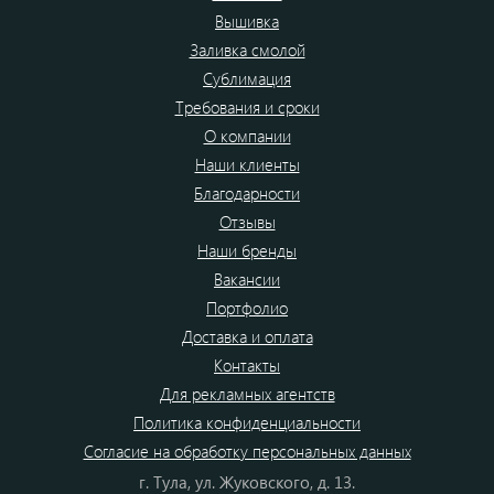
Вышивка
Заливка смолой
Сублимация
Требования и сроки
О компании
Наши клиенты
Благодарности
Отзывы
Наши бренды
Вакансии
Портфолио
Доставка и оплата
Контакты
Для рекламных агентств
Политика конфиденциальности
Согласие на обработку персональных данных
г. Тула, ул. Жуковского, д. 13.