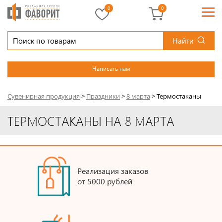
0
0
Найти
Написать нам
Сувенирная продукция
>
Праздники
>
8 марта
>
Термостаканы
ТЕРМОСТАКАНЫ НА 8 МАРТА
Реализация заказов
от 5000 рублей