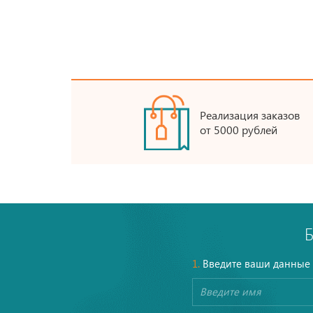
Реализация заказов
от 5000 рублей
1.
Введите ваши данные