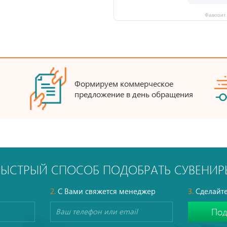
Фаворит 
Формируем коммерческое
предложение в день обращения
БЫСТРЫЙ СПОСОБ ПОДОБРАТЬ СУВЕНИР
2.
С Вами свяжется менеджер
3.
Сделайте