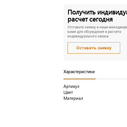
Получить индивиду
расчет сегодня
Отставьте заявку и наши менеджер
вами для обсуждения и расчета
индивидуального заказа
Оставить заявку
Характеристики
Артикул
Цвет
Материал