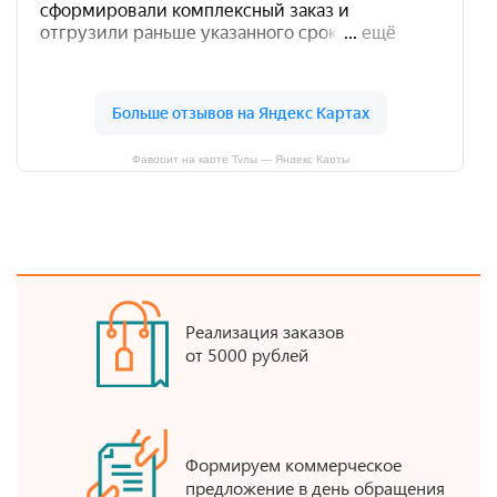
Фаворит на карте Тулы — Яндекс Карты
Реализация заказов
от 5000 рублей
Формируем коммерческое
предложение в день обращения