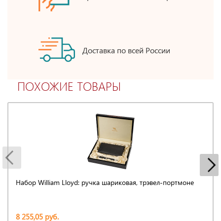
Доставка по всей России
ПОХОЖИЕ ТОВАРЫ
Набор William Lloyd: ручка шариковая, трэвел-портмоне
8 255,05 руб.