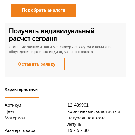
Подобрать аналоги
Получить индивидуальный
расчет сегодня
Отставьте заявку и наши менеджеры свяжутся с вами для
обсуждения и расчета индивидуального заказа
Оставить заявку
Характеристики
Артикул
12-489901
Цвет
коричневый, золотистый
Материал
натуральная кожа,
латунь
Размер товара
19 х 5 х 30