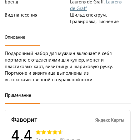
Бренд
Laurens de Graff,
Laurens
de Graff
Вид нанесения
Шильд спектрум,
Гравировка, Тиснение
Описание
Подарочный набор для мужчин включает в себя
портмоне с отделениями для купюр, монет и
пластиковых карт, визитницу и шариковую ручку.
Портмоне и визитница выполнены из
высококачественной натуральной кожи.
Примечание