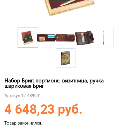
Набор Бриг: портмоне, визитница, ручка
шариковая Бриг
Артикул 12-489901
4 648,23 руб.
Товар закончился.