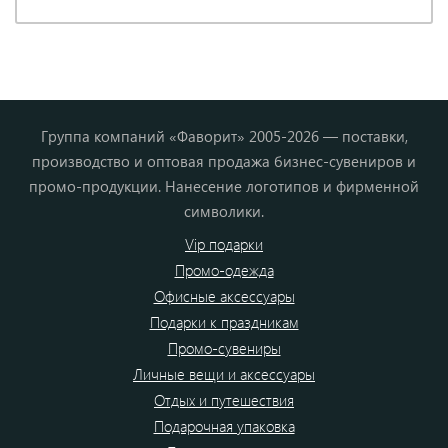
Группа компаний «Фаворит» 2005-2026 — поставки,
производство и оптовая продажа бизнес-сувениров и
промо-продукции. Нанесение логотипов и фирменной
символики.
Vip подарки
Промо-одежда
Офисные аксессуары
Подарки к праздникам
Промо-сувениры
Личные вещи и аксессуары
Отдых и путешествия
Подарочная упаковка