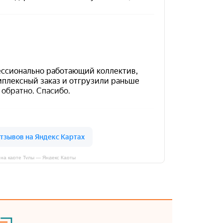
на карте Тулы — Яндекс Карты