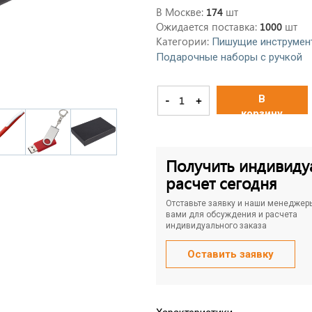
В Москве:
шт
174
Ожидается поставка:
шт
1000
Категории:
Пишущие инструмен
Подарочные наборы с ручкой
В
-
+
корзину
Получить индивиду
расчет сегодня
Отставьте заявку и наши менеджер
вами для обсуждения и расчета
индивидуального заказа
Оставить заявку