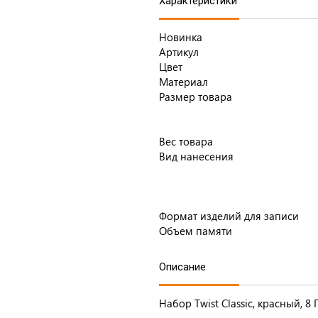
Характеристики
Новинка
Артикул
Цвет
Материал
Размер товара
Вес товара
Вид нанесения
Формат изделий для записи
Объем памяти
Описание
Набор Twist Classic, красный, 8 