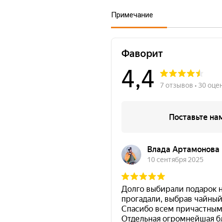
Примечание