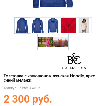
Толстовка с капюшоном женская Hoodie, ярко-
синий меланж
Артикул 17-WW04W612
2 300 руб.