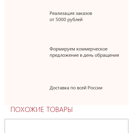
Реализация заказов
от 5000 рублей
Формируем коммерческое
предложение в день обращения
Доставка по всей России
ПОХОЖИЕ ТОВАРЫ