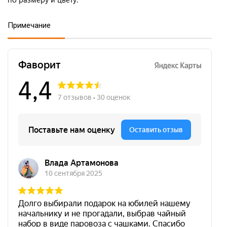
Примечание