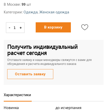
В Москве:
шт
99
Категории:
,
Одежда
Женская одежда
-
+
В корзину
Получить индивидуальный
расчет сегодня
Отставьте заявку и наши менеджеры свяжутся с вами для
обсуждения и расчета индивидуального заказа
Оставить заявку
Характеристики
Новинка
до исчерпания