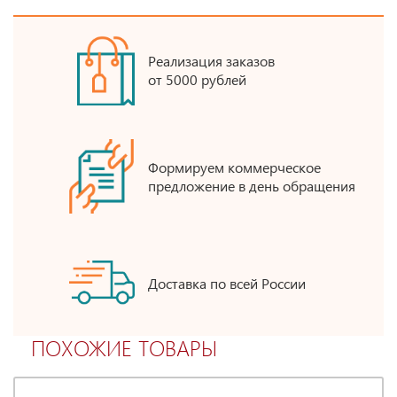
Реализация заказов
от 5000 рублей
Формируем коммерческое
предложение в день обращения
Доставка по всей России
ПОХОЖИЕ ТОВАРЫ