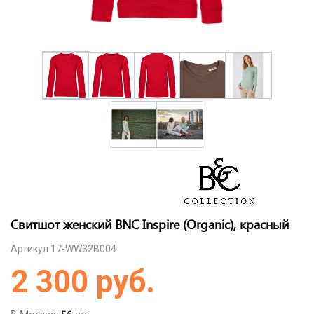
Свитшот женский BNC Inspire (Organic), красный
Артикул 17-WW32B004
2 300 руб.