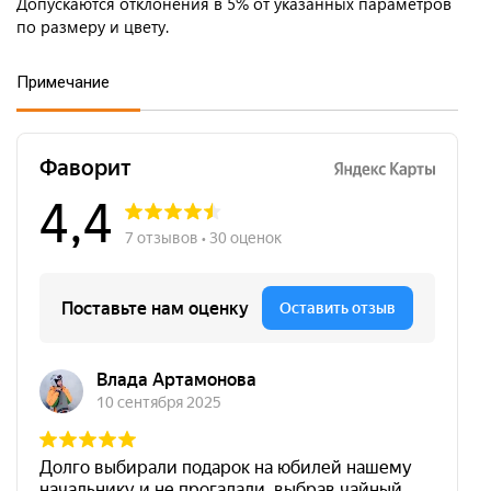
Допускаются отклонения в 5% от указанных параметров
по размеру и цвету.
Примечание