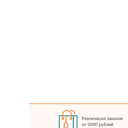
Реализация заказов
от 5000 рублей