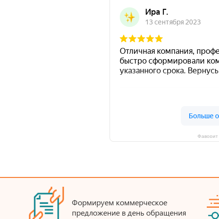
Фаворит 
Формируем коммерческое
предложение в день обращения