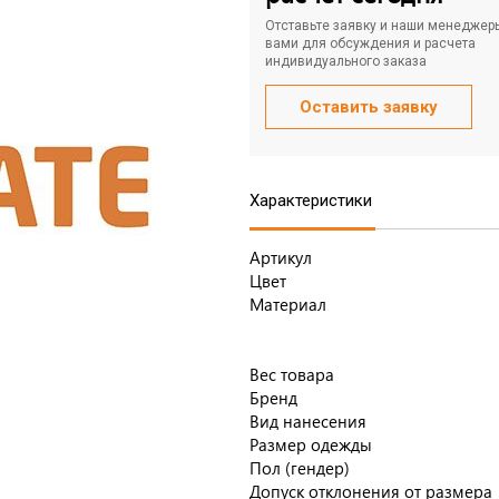
Отставьте заявку и наши менеджер
вами для обсуждения и расчета
индивидуального заказа
Оставить заявку
Характеристики
Артикул
Цвет
Материал
Вес товара
Бренд
Вид нанесения
Размер одежды
Пол (гендер)
Допуск отклонения от размера