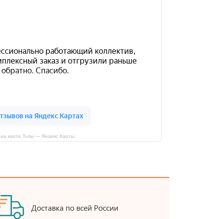
на карте Тулы — Яндекс Карты
Доставка по всей России