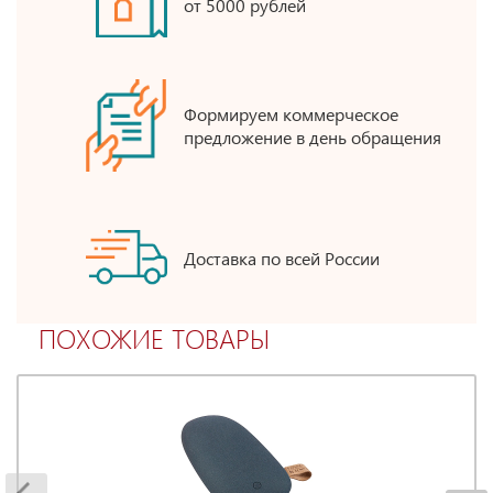
от 5000 рублей
Формируем коммерческое
предложение в день обращения
Доставка по всей России
ПОХОЖИЕ ТОВАРЫ