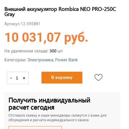
Внешний аккумулятор Rombica NEO PRO-250C
Gray
Артикул 12-595881
10 031,07 руб.
На удаленном складе:
шт
300
Категории:
,
Электроника
Power Bank
-
+
В корзину
Получить индивидуальный
расчет сегодня
Отставьте заявку и наши менеджеры свяжутся с вами для
обсуждения и расчета индивидуального заказа