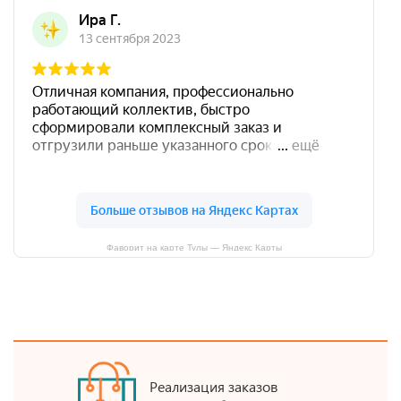
Фаворит на карте Тулы — Яндекс Карты
Реализация заказов