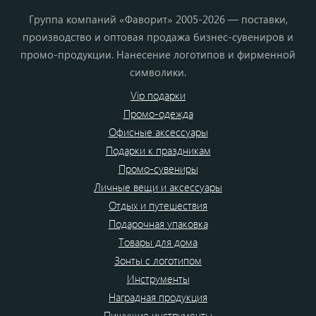
Группа компаний «Фаворит» 2005-2026 — поставки,
производство и оптовая продажа бизнес-сувениров и
промо-продукции. Нанесение логотипов и фирменной
символики.
Vip подарки
Промо-одежда
Офисные аксессуары
Подарки к праздникам
Промо-сувениры
Личные вещи и аксессуары
Отдых и путешествия
Подарочная упаковка
Товары для дома
Зонты с логотипом
Инструменты
Наградная продукция
Пишущие инструменты