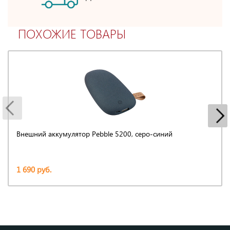
ПОХОЖИЕ ТОВАРЫ
Внешний аккумулятор Pebble 5200, серо-синий
1 690 руб.