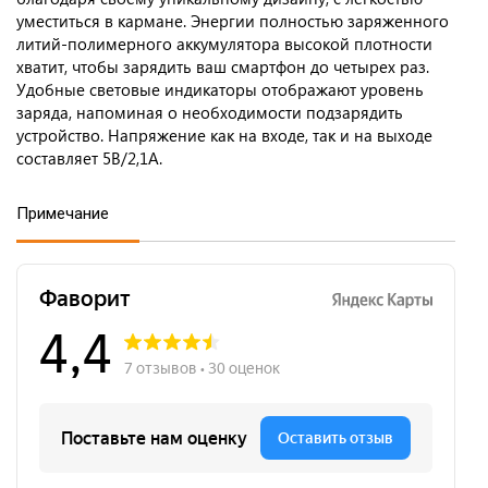
уместиться в кармане. Энергии полностью заряженного
литий-полимерного аккумулятора высокой плотности
хватит, чтобы зарядить ваш смартфон до четырех раз.
Удобные световые индикаторы отображают уровень
заряда, напоминая о необходимости подзарядить
устройство. Напряжение как на входе, так и на выходе
составляет 5В/2,1A.
Примечание