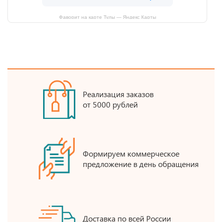
Фаворит на карте Тулы — Яндекс Карты
Реализация заказов
от 5000 рублей
Формируем коммерческое
предложение в день обращения
Доставка по всей России