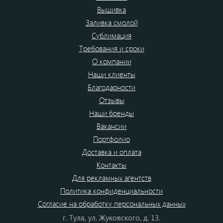
Вышивка
Заливка смолой
Сублимация
Требования и сроки
О компании
Наши клиенты
Благодарности
Отзывы
Наши бренды
Вакансии
Портфолио
Доставка и оплата
Контакты
Для рекламных агентств
Политика конфиденциальности
Согласие на обработку персональных данных
г. Тула, ул. Жуковского, д. 13.