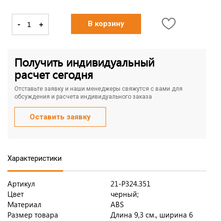
-
+
В корзину
Получить индивидуальный
расчет сегодня
Отставьте заявку и наши менеджеры свяжутся с вами для
обсуждения и расчета индивидуального заказа
Оставить заявку
Характеристики
Артикул
21-P324.351
Цвет
черный;
Материал
ABS
Размер товара
Длина 9,3 см., ширина 6