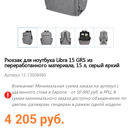
Рюкзак для ноутбука Libra 15 GRS из
переработанного материала, 15 л, серый яркий
Артикул 12-13008480
Внимание! Минимальная сумма заказа на артикул с
удаленного стока в Европе - от 50 000 руб. в РРЦ. В
сумме минимального заказа доступно объединение по
цветам, размерам, гендерам в рамках одной модели.
4 205 руб.