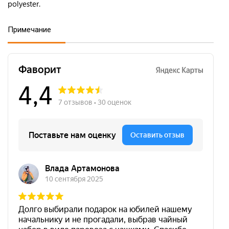
polyester.
Примечание