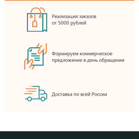
Реализация заказов
от 5000 рублей
Формируем коммерческое
предложение в день обращения
Доставка по всей России