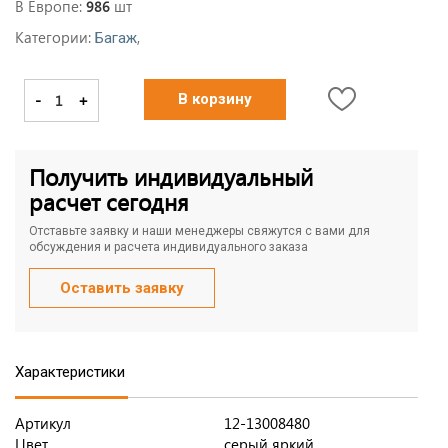
В Европе:
шт
986
Категории:
,
Багаж
-
+
В корзину
Получить индивидуальный
расчет сегодня
Отставьте заявку и наши менеджеры свяжутся с вами для
обсуждения и расчета индивидуального заказа
Оставить заявку
Характеристики
Артикул
12-13008480
Цвет
серый яркий