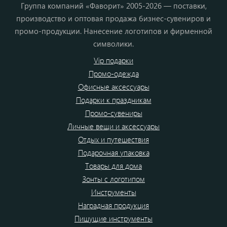
Группа компаний «Фаворит» 2005-2026 — поставки,
производство и оптовая продажа бизнес-сувениров и
промо-продукции. Нанесение логотипов и фирменной
символики.
Vip подарки
Промо-одежда
Офисные аксессуары
Подарки к праздникам
Промо-сувениры
Личные вещи и аксессуары
Отдых и путешествия
Подарочная упаковка
Товары для дома
Зонты с логотипом
Инструменты
Наградная продукция
Пишущие инструменты