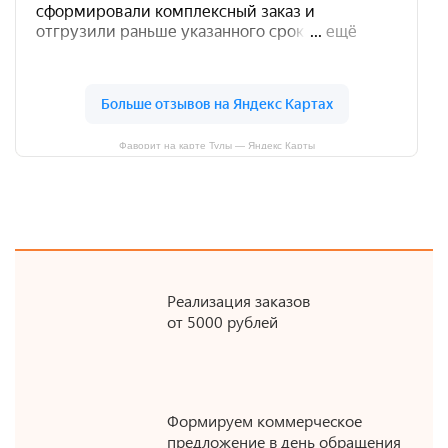
Фаворит на карте Тулы — Яндекс Карты
Реализация заказов
от 5000 рублей
Формируем коммерческое
предложение в день обращения