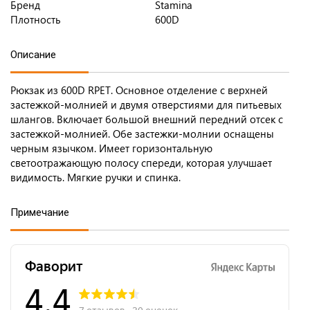
Бренд
Stamina
Плотность
600D
Описание
Рюкзак из 600D RPET. Основное отделение с верхней
застежкой-молнией и двумя отверстиями для питьевых
шлангов. Включает большой внешний передний отсек с
застежкой-молнией. Обе застежки-молнии оснащены
черным язычком. Имеет горизонтальную
светоотражающую полосу спереди, которая улучшает
видимость. Мягкие ручки и спинка.
Примечание