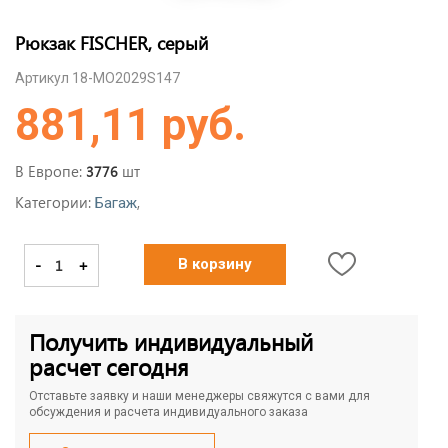
Рюкзак FISCHER, серый
Артикул 18-MO2029S147
881,11 руб.
В Европе:
шт
3776
Категории:
,
Багаж
-
+
В корзину
Получить индивидуальный
расчет сегодня
Отставьте заявку и наши менеджеры свяжутся с вами для
обсуждения и расчета индивидуального заказа