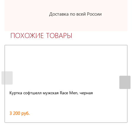
Доставка по всей России
ПОХОЖИЕ ТОВАРЫ
Куртка софтшелл мужская Race Men, черная
3 200 руб.