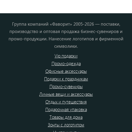
Группа компаний «Фаворит» 2005-2026 — поставки,
производство и оптовая продажа бизнес-сувениров и
промо-продукции. Нанесение логотипов и фирменной
символики.
Vip подарки
Промо-одежда
Офисные аксессуары
Подарки к праздникам
Промо-сувениры
Личные вещи и аксессуары
Отдых и путешествия
Подарочная упаковка
Товары для дома
Зонты с логотипом