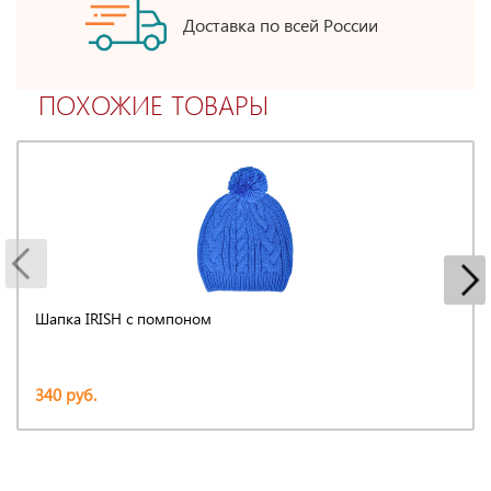
Доставка по всей России
ПОХОЖИЕ ТОВАРЫ
Шапка IRISH с помпоном
340 руб.