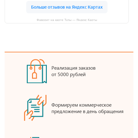
Фаворит на карте Тулы — Яндекс Карты
Реализация заказов
от 5000 рублей
Формируем коммерческое
предложение в день обращения