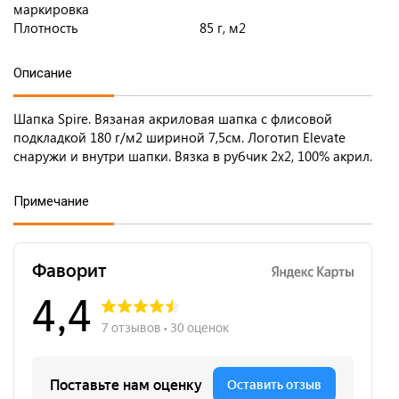
маркировка
Плотность
85 г, м2
Описание
Шапка Spire. Вязаная акриловая шапка с флисовой
подкладкой 180 г/м2 шириной 7,5см. Логотип Elevate
снаружи и внутри шапки. Вязка в рубчик 2х2, 100% акрил.
Примечание