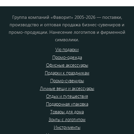
Группа компаний «Фаворит» 2005-2026 — поставки,
производство и оптовая продажа бизнес-сувениров и
промо-продукции. Нанесение логотипов и фирменной
символики.
Vip подарки
Промо-одежда
Офисные аксессуары
Подарки к праздникам
Промо-сувениры
Личные вещи и аксессуары
Отдых и путешествия
Подарочная упаковка
Товары для дома
Зонты с логотипом
Инструменты