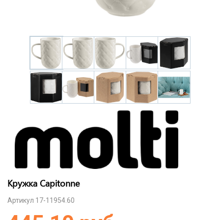
Кружка Capitonne
Артикул 17-11954.60