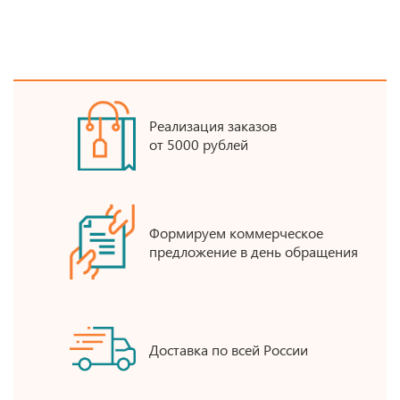
Реализация заказов
от 5000 рублей
Формируем коммерческое
предложение в день обращения
Доставка по всей России