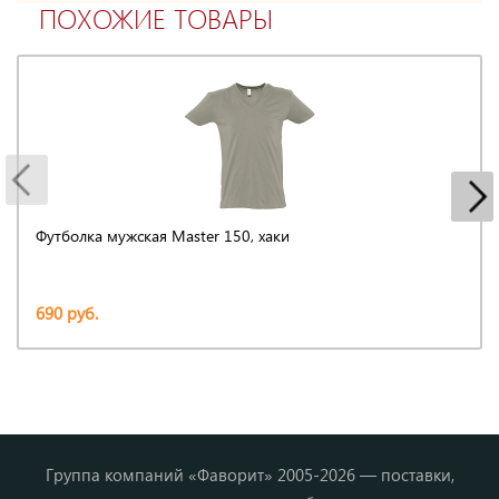
ПОХОЖИЕ ТОВАРЫ
Футболка мужская Master 150, хаки
690 руб.
Группа компаний «Фаворит» 2005-2026 — поставки,