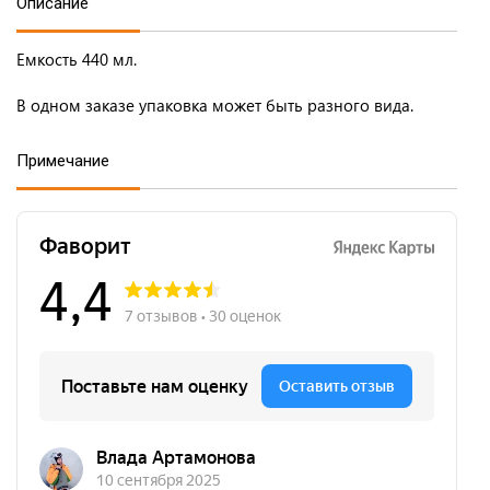
Описание
Емкость 440 мл.
В одном заказе упаковка может быть разного вида.
Примечание