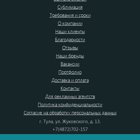
Сублимация
Требования и сроки
О компании
Наши клиенты
Благодарности
Отзывы
Наши бренды
Вакансии
Портфолио
Доставка и оплата
Контакты
Для рекламных агентств
Политика конфиденциальности
Согласие на обработку персональных данных
г. Тула, ул. Жуковского, д. 13.
+7(4872)702-157
+7(4872)702-866