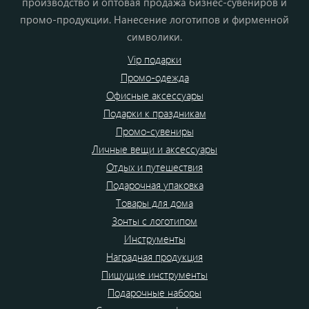
производство и оптовая продажа бизнес-сувениров и
промо-продукции. Нанесение логотипов и фирменной
символики.
Vip подарки
Промо-одежда
Офисные аксессуары
Подарки к праздникам
Промо-сувениры
Личные вещи и аксессуары
Отдых и путешествия
Подарочная упаковка
Товары для дома
Зонты с логотипом
Инструменты
Наградная продукция
Пишущие инструменты
Подарочные наборы