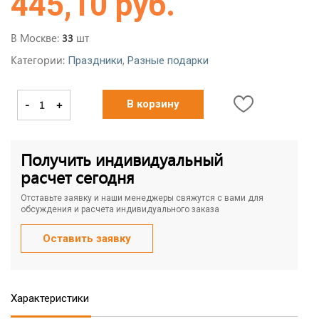
445,10 руб.
В Москве:
шт
33
Категории:
,
Праздники
Разные подарки
-
+
В корзину
Получить индивидуальный
расчет сегодня
Отставьте заявку и наши менеджеры свяжутся с вами для
обсуждения и расчета индивидуального заказа
Оставить заявку
Характеристики