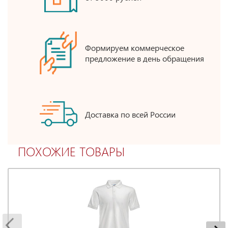
Формируем коммерческое
предложение в день обращения
Доставка по всей России
ПОХОЖИЕ ТОВАРЫ