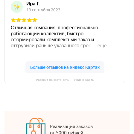
Фаворит на карте Тулы — Яндекс Карты
Реализация заказов
от 5000 рублей