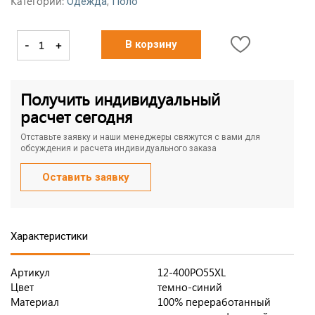
Категории:
,
Одежда
Поло
-
+
В корзину
Получить индивидуальный
расчет сегодня
Отставьте заявку и наши менеджеры свяжутся с вами для
обсуждения и расчета индивидуального заказа
Оставить заявку
Характеристики
Артикул
12-400PO55XL
Цвет
темно-синий
Материал
100% переработанный