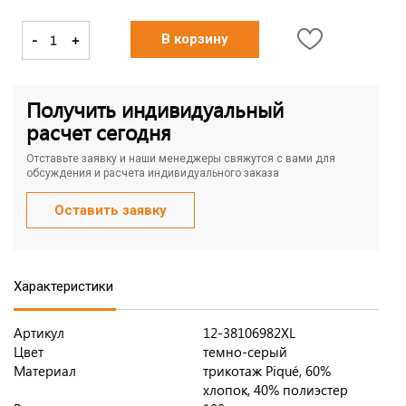
-
+
В корзину
Получить индивидуальный
расчет сегодня
Отставьте заявку и наши менеджеры свяжутся с вами для
обсуждения и расчета индивидуального заказа
Оставить заявку
Характеристики
Артикул
12-38106982XL
Цвет
темно-серый
Материал
трикотаж Piqué, 60%
хлопок, 40% полиэстер