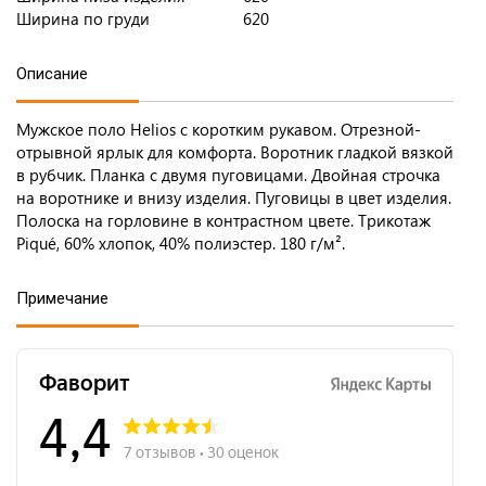
Ширина по груди
620
Описание
Мужское поло Helios с коротким рукавом. Отрезной-
отрывной ярлык для комфорта. Воротник гладкой вязкой
в рубчик. Планка с двумя пуговицами. Двойная строчка
на воротнике и внизу изделия. Пуговицы в цвет изделия.
Полоска на горловине в контрастном цвете. Трикотаж
Piqué, 60% хлопок, 40% полиэстер. 180 г/м².
Примечание