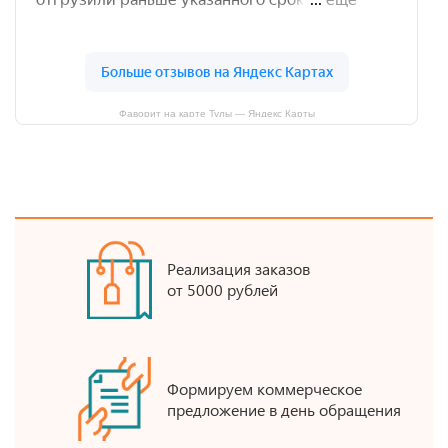
Фаворит на карте Тулы — Яндекс Карты
Реализация заказов
от 5000 рублей
Формируем коммерческое
предложение в день обращения