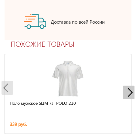
Доставка по всей России
ПОХОЖИЕ ТОВАРЫ
Поло мужское SLIM FIT POLO 210
339 руб.