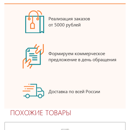
Реализация заказов
от 5000 рублей
Формируем коммерческое
предложение в день обращения
Доставка по всей России
ПОХОЖИЕ ТОВАРЫ