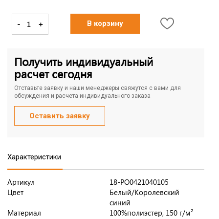
-
+
В корзину
Получить индивидуальный
расчет сегодня
Отставьте заявку и наши менеджеры свяжутся с вами для
обсуждения и расчета индивидуального заказа
Оставить заявку
Характеристики
Артикул
18-PO0421040105
Цвет
Белый/Королевский
синий
Материал
100%полиэстер, 150 г/м²