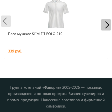
Поло мужское SLIM FIT POLO 210
339 руб.
Группа компаний «Фаворит» 2005-2026 — поставки,
производство и оптовая продажа бизнес-сувениров и
промо-продукции. Нанесение логотипов и фирменной
символики.