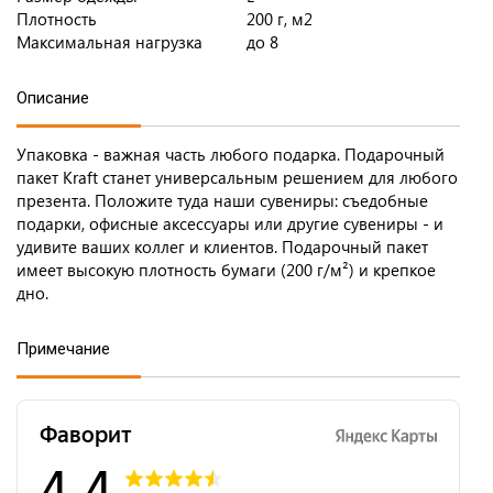
Плотность
200 г, м2
Максимальная нагрузка
до 8
Описание
Упаковка - важная часть любого подарка. Подарочный
пакет Kraft станет универсальным решением для любого
презента. Положите туда наши сувениры: съедобные
подарки, офисные аксессуары или другие сувениры - и
удивите ваших коллег и клиентов. Подарочный пакет
имеет высокую плотность бумаги (200 г/м²) и крепкое
дно.
Примечание