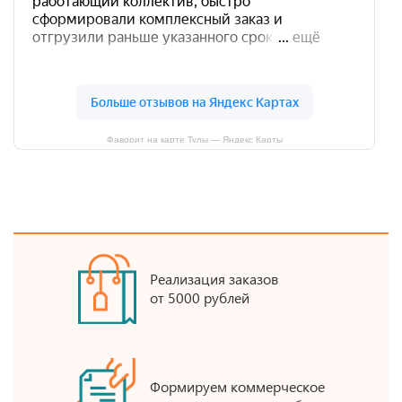
Фаворит на карте Тулы — Яндекс Карты
Реализация заказов
от 5000 рублей
Формируем коммерческое