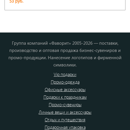
53 руб.
Группа компаний «Фаворит» 2005-2026 — поставки,
производство и оптовая продажа бизнес-сувениров и
промо-продукции. Нанесение логотипов и фирменной
символики.
Vip подарки
Промо-одежда
Офисные аксессуары
Подарки к праздникам
Промо-сувениры
Личные вещи и аксессуары
Отдых и путешествия
Подарочная упаковка