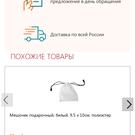
предложение в день обращения
Доставка по всей России
ПОХОЖИЕ ТОВАРЫ
Мешочек подарочный, белый, 9,5 х 10см, полиэстер