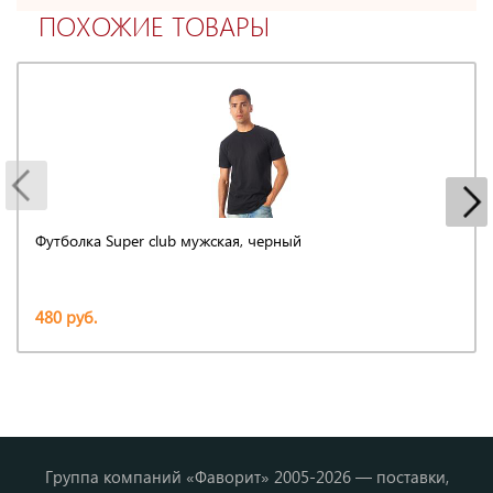
ПОХОЖИЕ ТОВАРЫ
Футболка Super club мужская, черный
480 руб.
Группа компаний «Фаворит» 2005-2026 — поставки,