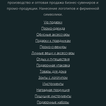
производство и оптовая продажа бизнес-сувениров и
промо-продукции. Нанесение логотипов и фирменной
символики.
Vip подарки
Промо-одежда
Офисные аксессуары
Подарки к праздникам
Промо-сувениры
Личные вещи и аксессуары
Отдых и путешествия
Подарочная упаковка
Товары для дома
Зонты с логотипом
Инструменты
Наградная продукция
Пишущие инструменты
Подарочные наборы