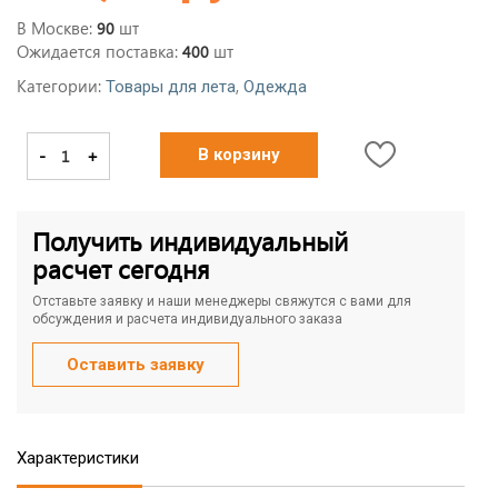
В Москве:
шт
90
Ожидается поставка:
шт
400
Категории:
,
Товары для лета
Одежда
-
+
В корзину
Получить индивидуальный
расчет сегодня
Отставьте заявку и наши менеджеры свяжутся с вами для
обсуждения и расчета индивидуального заказа
Оставить заявку
Характеристики