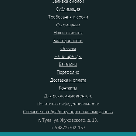
Заливка смолой
Сублимация
Требования и сроки
О компании
Наши клиенты
Благодарности
Отзывы
Наши бренды
Вакансии
Портфолио
Доставка и оплата
Контакты
Для рекламных агентств
Политика конфиденциальности
Согласие на обработку персональных данных
г. Тула, ул. Жуковского, д. 13.
+7(4872)702-157
+7(4872)702-866