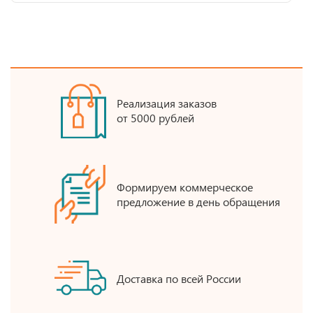
Реализация заказов
от 5000 рублей
Формируем коммерческое
предложение в день обращения
Доставка по всей России