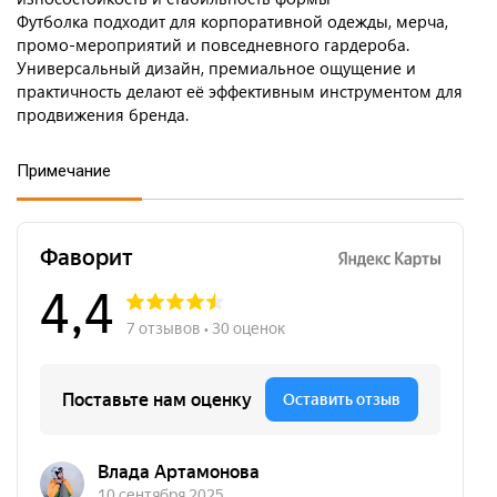
Футболка подходит для корпоративной одежды, мерча,
промо-мероприятий и повседневного гардероба.
Универсальный дизайн, премиальное ощущение и
практичность делают её эффективным инструментом для
продвижения бренда.
Примечание