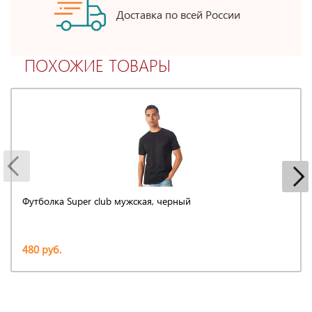
Доставка по всей России
ПОХОЖИЕ ТОВАРЫ
Футболка Super club мужская, черный
480 руб.