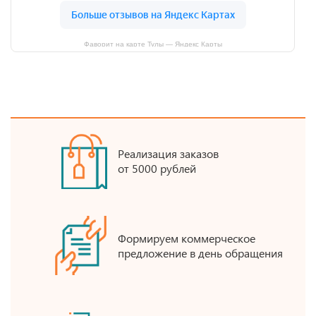
Фаворит на карте Тулы — Яндекс Карты
Реализация заказов
от 5000 рублей
Формируем коммерческое
предложение в день обращения