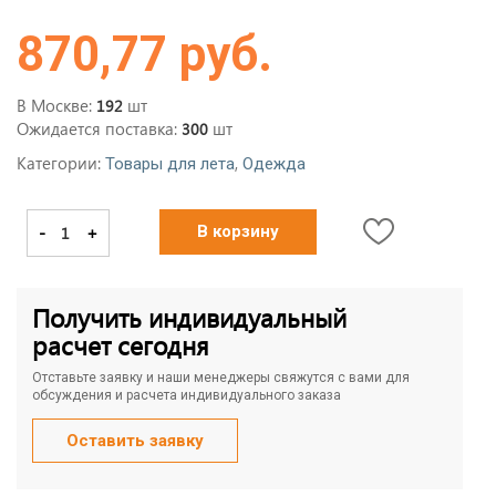
870,77 руб.
В Москве:
шт
192
Ожидается поставка:
шт
300
Категории:
,
Товары для лета
Одежда
-
+
В корзину
Получить индивидуальный
расчет сегодня
Отставьте заявку и наши менеджеры свяжутся с вами для
обсуждения и расчета индивидуального заказа
Оставить заявку