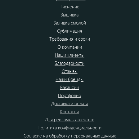
Тиснение
Вышивка
Заливка смолой
Сублимация
Требования и сроки
О компании
Наши клиенты
Благодарности
Отзывы
Наши бренды
Вакансии
Портфолио
Доставка и оплата
Контакты
Для рекламных агентств
Политика конфиденциальности
Согласие на обработку персональных данных