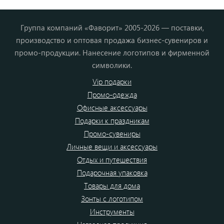
Группа компаний «Фаворит» 2005-2026 — поставки,
производство и оптовая продажа бизнес-сувениров и
промо-продукции. Нанесение логотипов и фирменной
символики.
Vip подарки
Промо-одежда
Офисные аксессуары
Подарки к праздникам
Промо-сувениры
Личные вещи и аксессуары
Отдых и путешествия
Подарочная упаковка
Товары для дома
Зонты с логотипом
Инструменты