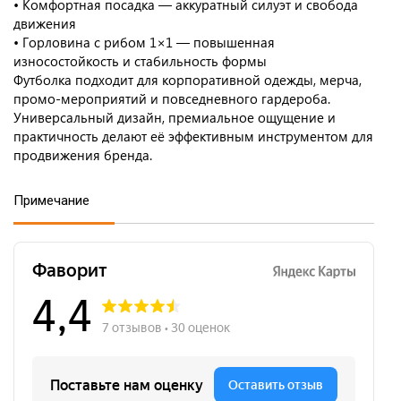
• Комфортная посадка — аккуратный силуэт и свобода
движения
• Горловина с рибом 1×1 — повышенная
износостойкость и стабильность формы
Футболка подходит для корпоративной одежды, мерча,
промо-мероприятий и повседневного гардероба.
Универсальный дизайн, премиальное ощущение и
практичность делают её эффективным инструментом для
продвижения бренда.
Примечание