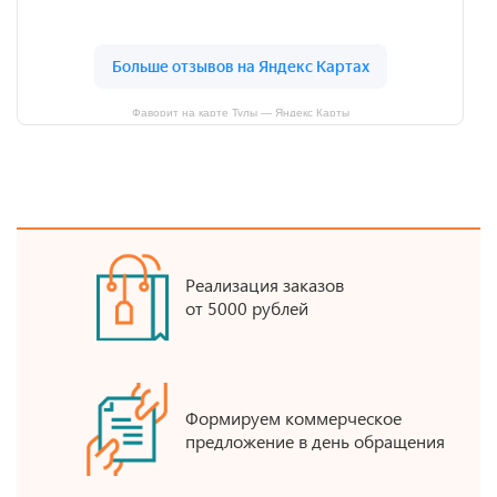
Фаворит на карте Тулы — Яндекс Карты
Реализация заказов
от 5000 рублей
Формируем коммерческое
предложение в день обращения