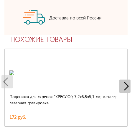
Доставка по всей России
ПОХОЖИЕ ТОВАРЫ
Подставка для скрепок "КРЕСЛО"; 7,2х6,5х5,1 см; металл;
лазерная гравировка
172 руб.