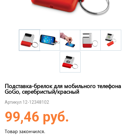
Подставка-брелок для мобильного телефона
GoGo, серебристый/красный
Артикул 12-12348102
99,46 руб.
Товар закончился.