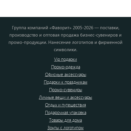
Группа компаний «Фаворит» 2005-2026 — поставки,
производство и оптовая продажа бизнес-сувениров и
промо-продукции. Нанесение логотипов и фирменной
символики.
Vip подарки
Промо-одежда
Офисные аксессуары
Подарки к праздникам
Промо-сувениры
Личные вещи и аксессуары
Отдых и путешествия
Подарочная упаковка
Товары для дома
Зонты с логотипом