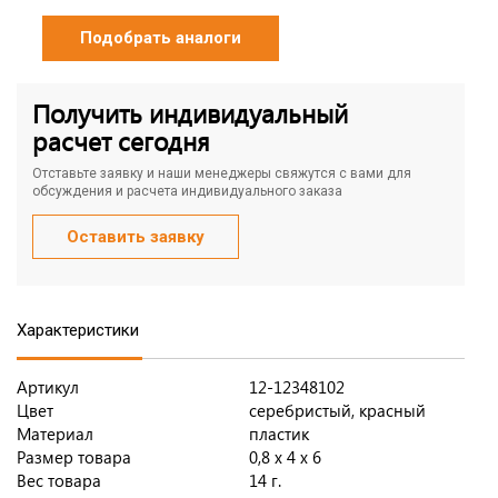
Подобрать аналоги
Получить индивидуальный
расчет сегодня
Отставьте заявку и наши менеджеры свяжутся с вами для
обсуждения и расчета индивидуального заказа
Оставить заявку
Характеристики
Артикул
12-12348102
Цвет
серебристый, красный
Материал
пластик
Размер товара
0,8 х 4 х 6
Вес товара
14 г.