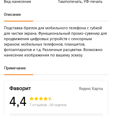
Вид нанесения
Тампопечать, УФ-печать
Описание
Подставка-брелок для мобильного телефона с губкой
для чистки экрана. Функциональный промо-сувенир для
продвижения цифровых устройств с сенсорным
экраном: мобильных телефонов, планшетов,
фотоаппаратов и т.д. Различные расцветки. Возможно
нанесение изображения по вашему эскизу.
Примечание