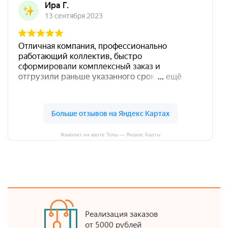
Фаворит на карте Тулы — Яндекс Карты
Реализация заказов
от 5000 рублей