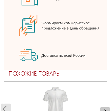
Формируем коммерческое
предложение в день обращения
Доставка по всей России
ПОХОЖИЕ ТОВАРЫ