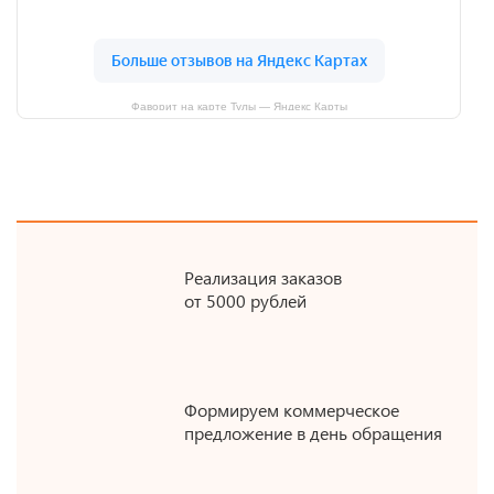
Фаворит на карте Тулы — Яндекс Карты
Реализация заказов
от 5000 рублей
Формируем коммерческое
предложение в день обращения