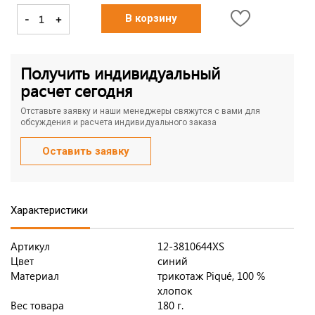
-
+
В корзину
Получить индивидуальный
расчет сегодня
Отставьте заявку и наши менеджеры свяжутся с вами для
обсуждения и расчета индивидуального заказа
Оставить заявку
Характеристики
Артикул
12-3810644XS
Цвет
синий
Материал
трикотаж Piqué, 100 %
хлопок
Вес товара
180 г.