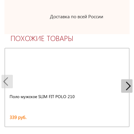
Доставка по всей России
ПОХОЖИЕ ТОВАРЫ
Поло мужское SLIM FIT POLO 210
339 руб.