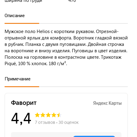
Ширина по груди
470
Описание
Мужское поло Helios с коротким рукавом. Отрезной-
отрывной ярлык для комфорта. Воротник гладкой вязкой
в рубчик. Планка с двумя пуговицами. Двойная строчка
на воротнике и внизу изделия. Пуговицы в цвет изделия.
Полоска на горловине в контрастном цвете. Трикотаж
Piqué, 100 % хлопок. 180 г/м².
Примечание