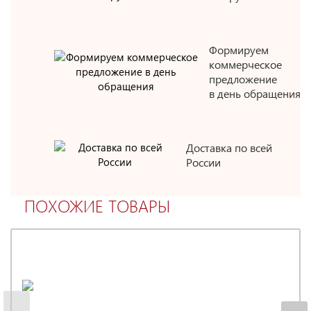
Формируем
коммерческое
предложение
в день обращения
Доставка по всей
России
ПОХОЖИЕ ТОВАРЫ