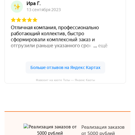
Фаворит на карте Тулы — Яндекс Карты
Реализация заказов
от 5000 рублей