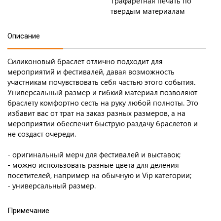
Трафаретная печать по
твердым материалам
Описание
Силиконовый браслет отлично подходит для
мероприятий и фестивалей, давая возможность
участникам почувствовать себя частью этого события.
Универсальный размер и гибкий материал позволяют
браслету комфортно сесть на руку любой полноты. Это
избавит вас от трат на заказ разных размеров, а на
мероприятии обеспечит быструю раздачу браслетов и
не создаст очереди.
- оригинальный мерч для фестивалей и выставок;
- можно использовать разные цвета для деления
посетителей, например на обычную и Vip категории;
- универсальный размер.
Примечание