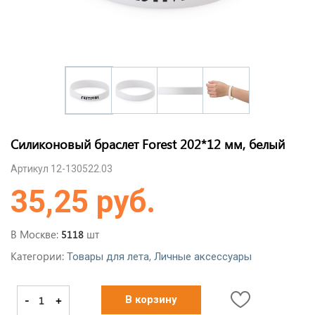
Силиконовый браслет Forest 202*12 мм, белый
Артикул 12-130522.03
35,25 руб.
В Москве:
шт
5118
Категории:
,
Товары для лета
Личные аксессуары
-
+
В корзину