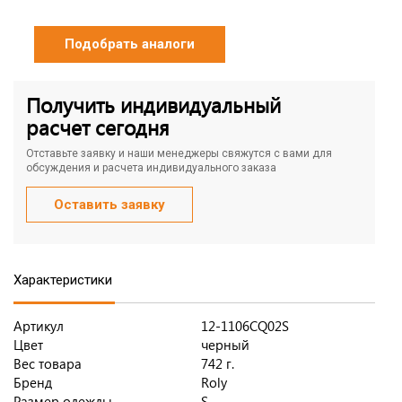
Подобрать аналоги
Получить индивидуальный
расчет сегодня
Отставьте заявку и наши менеджеры свяжутся с вами для
обсуждения и расчета индивидуального заказа
Оставить заявку
Характеристики
Артикул
12-1106CQ02S
Цвет
черный
Вес товара
742 г.
Бренд
Roly
Размер одежды
S