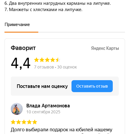
6. Два внутренних нагрудных карманы на липучке.
7. Манжеты с хлястиками на липучке.
Примечание