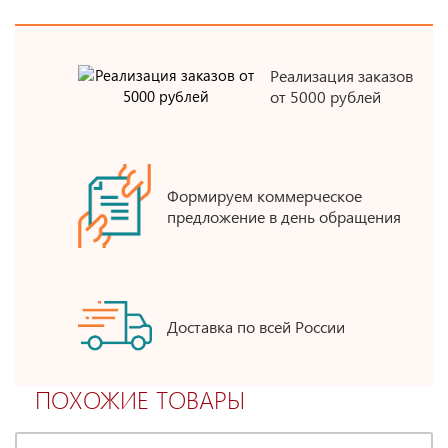
Реализация заказов
от 5000 рублей
Формируем коммерческое
предложение в день обращения
Доставка по всей России
ПОХОЖИЕ ТОВАРЫ