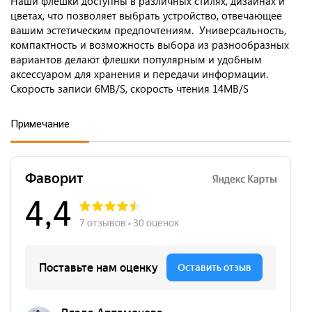
Наши флешки доступны в различных стилях, дизайнах и
цветах, что позволяет выбрать устройство, отвечающее
вашим эстетическим предпочтениям. Универсальность,
компактность и возможность выбора из разнообразных
вариантов делают флешки популярным и удобным
аксессуаром для хранения и передачи информации.
Скорость записи 6MB/S, скорость чтения 14MB/S
Примечание