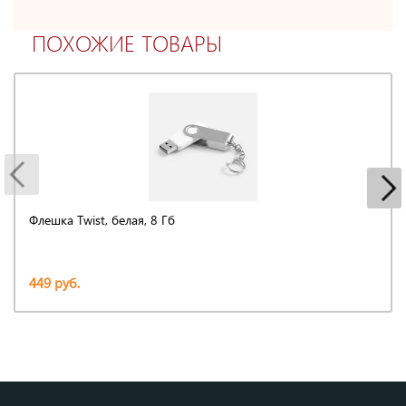
ПОХОЖИЕ ТОВАРЫ
Флешка Twist, белая, 8 Гб
449 руб.