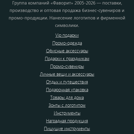
Группа компаний «Фаворит» 2005-2026 — поставки,
производство и оптовая продажа бизнес-сувениров и
промо-продукции. Нанесение логотипов и фирменной
символики.
Vip подарки
Промо-одежда
Офисные аксессуары
Подарки к праздникам
Промо-сувениры
Личные вещи и аксессуары
Отдых и путешествия
Подарочная упаковка
Товары для дома
Зонты с логотипом
Инструменты
Наградная продукция
Пишущие инструменты