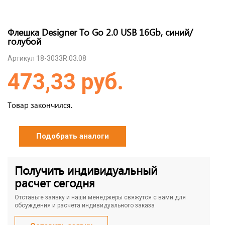
Флешка Designer To Go 2.0 USB 16Gb, синий/
голубой
Артикул 18-3033R.03.08
473,33 руб.
Товар закончился.
Подобрать аналоги
Получить индивидуальный
расчет сегодня
Отставьте заявку и наши менеджеры свяжутся с вами для
обсуждения и расчета индивидуального заказа