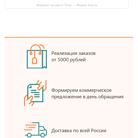
Фаворит на карте Тулы — Яндекс Карты
Реализация заказов
от 5000 рублей
Формируем коммерческое
предложение в день обращения
Доставка по всей России