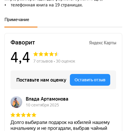
• телефонная книга на 19 страницах.
Примечание