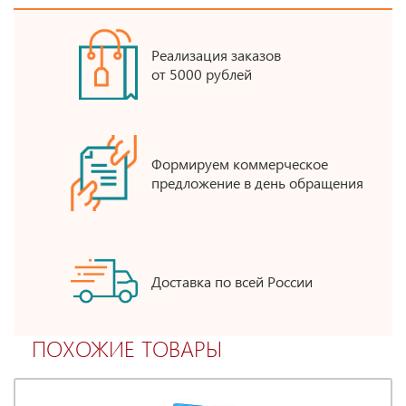
Реализация заказов
от 5000 рублей
Формируем коммерческое
предложение в день обращения
Доставка по всей России
ПОХОЖИЕ ТОВАРЫ