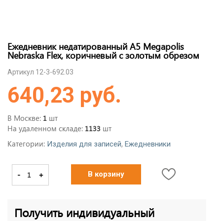
Ежедневник недатированный А5 Megapolis
Nebraska Flex, коричневый с золотым обрезом
Артикул 12-3-692.03
640,23 руб.
В Москве:
шт
1
На удаленном складе:
шт
1133
Категории:
,
Изделия для записей
Ежедневники
-
+
В корзину
Получить индивидуальный